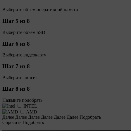
Выберите объем оперативной памяти
Шаг 5 из 8
Выберите объем SSD
Шаг 6 из 8
Выберите видеокарту
Шаг 7 из 8
Выберите чипсет
Шаг 8 из 8
Нажмите подобрать
INTEL
AMD
Далее
Далее
Далее
Далее
Далее
Далее
Подобрать
Сбросить
Подобрать