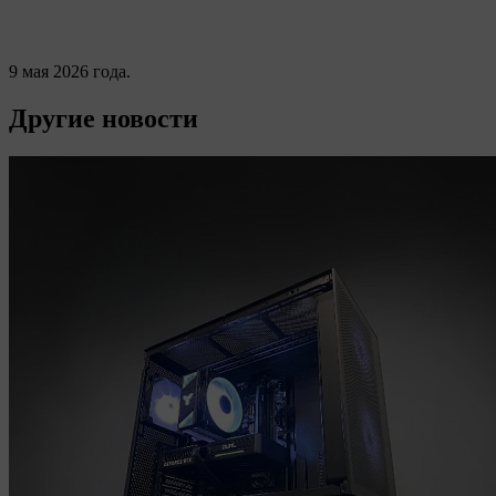
Ваш Legionpc
9 мая 2026 года.
Другие новости