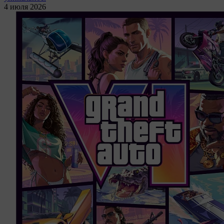
4 июля 2026