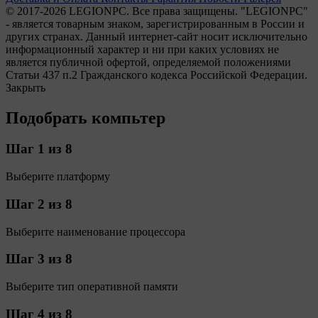
© 2017-2026 LEGIONPC. Все права защищены.
"LEGIONPC"
- является товарным знаком, зарегистрированным в России и
других странах.
Данный интернет-сайт носит исключительно
информационный характер и ни при каких условиях не
является публичной офертой, определяемой положениями
Статьи 437 п.2 Гражданского кодекса Российской Федерации.
Закрыть
Подобрать компьтер
Шаг 1 из 8
Выберите платформу
Шаг 2 из 8
Выберите наименование процессора
Шаг 3 из 8
Выберите тип оперативной памяти
Шаг 4 из 8