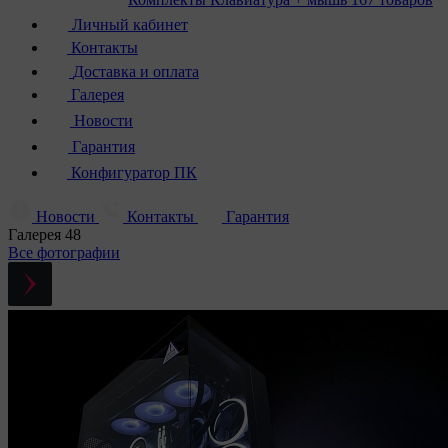
Личный кабинет
Контакты
Доставка и оплата
Галерея
Новости
Гарантия
Конфигуратор ПК
Новости
Контакты
Гарантия
Галерея
48
Все фотографии