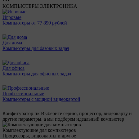
КОМПЬЮТЕРЫ
ЭЛЕКТРОНИКА
Игровые
Компьютеры от 77 890 рублей
Для дома
Компьютеры для базовых задач
Для офиса
Компьютеры для офисных задач
Профессиональные
Компьютеры с мощной видеокартой
Конфигуратор пк
Выберите серию, процессор, видеокарту и
другие параметры, а мы подберем идеальный компьютер
Комплектующие для компьютеров
Процессоры, видеокарты и другое