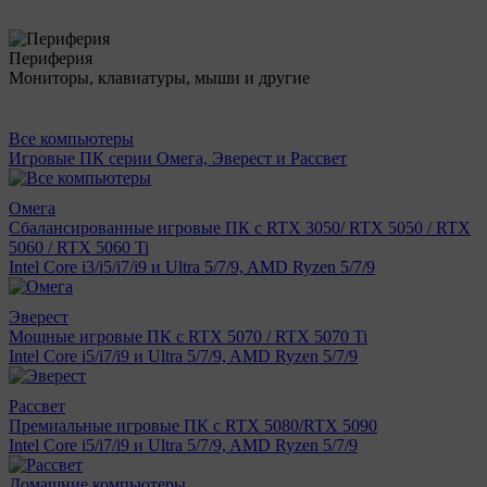
Периферия
Мониторы, клавиатуры, мыши и другие
Все компьютеры
Игровые ПК серии Омега, Эверест и Рассвет
Омега
Сбалансированные игровые ПК с RTX 3050/ RTX 5050 / RTX
5060 / RTX 5060 Ti
Intel Core i3/i5/i7/i9 и Ultra 5/7/9, AMD Ryzen 5/7/9
Эверест
Мощные игровые ПК с RTX 5070 / RTX 5070 Ti
Intel Core i5/i7/i9 и Ultra 5/7/9, AMD Ryzen 5/7/9
Рассвет
Премиальные игровые ПК с RTX 5080/RTX 5090
Intel Core i5/i7/i9 и Ultra 5/7/9, AMD Ryzen 5/7/9
Домашние компьютеры