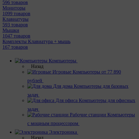
596 товаров
Мониторы
1099 товаров
Клавиатуры
593 товаров
Мышки
1047 товаров
Комплекты Клавиатура + мышь
167 товаров
Компьютеры
Назад
Игровые
Компьютеры от 77 890
рублей
Для дома
Компьютеры для базовых
задач
Для офиса
Компьютеры для офисных
задач
Рабочие станции
Компьютеры
с мощным процессором
Электроника
Назад