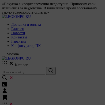
«Покупка в кредит временно недоступна. Приносим свои
извинения за неудобства. В ближайшее время восстановим
такую возможность оплаты.»
Доставка и оплата
Галерея
Новости
Контакты
Гарантия
Конфигуратор ПК
Москва
Каталог