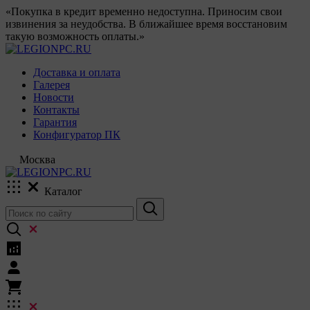
«Покупка в кредит временно недоступна. Приносим свои
извинения за неудобства. В ближайшее время восстановим
такую возможность оплаты.»
Доставка и оплата
Галерея
Новости
Контакты
Гарантия
Конфигуратор ПК
Москва
Каталог