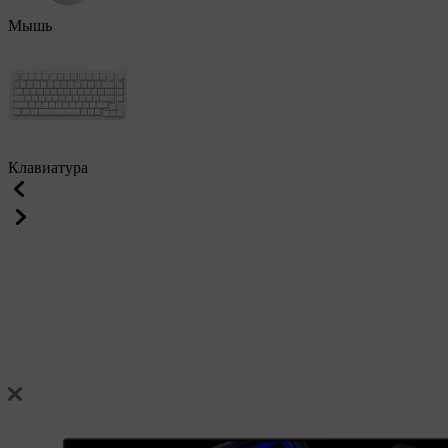
Мышь
Клавиатура