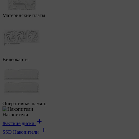
Материнские платы
Видеокарты
Оперативная память
Накопители
Жесткие диски
SSD Накопители