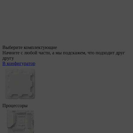
Выберите комплектующие
Начните с любой части, а мы подскажем, что подходит друг
другу
В конфигуратор
Процессоры