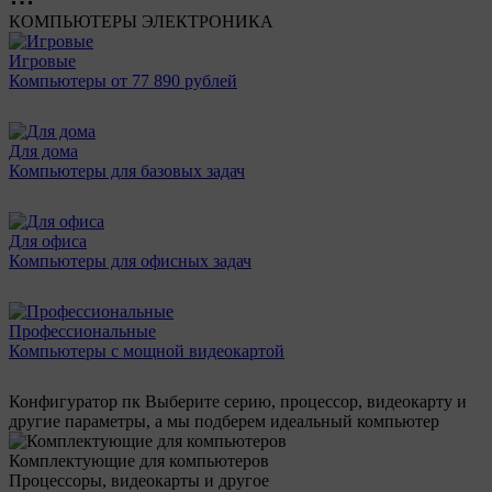
КОМПЬЮТЕРЫ
ЭЛЕКТРОНИКА
Игровые
Компьютеры от 77 890 рублей
Для дома
Компьютеры для базовых задач
Для офиса
Компьютеры для офисных задач
Профессиональные
Компьютеры с мощной видеокартой
Конфигуратор пк
Выберите серию, процессор, видеокарту и
другие параметры, а мы подберем идеальный компьютер
Комплектующие для компьютеров
Процессоры, видеокарты и другое