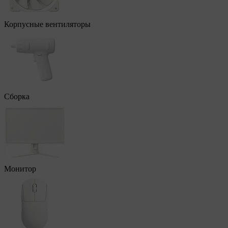
Корпусные вентиляторы
Сборка
Монитор