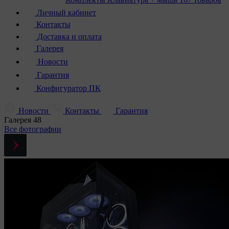
Личный кабинет
Контакты
Доставка и оплата
Галерея
Новости
Гарантия
Конфигуратор ПК
Новости
Контакты
Гарантия
Галерея
48
Все фотографии