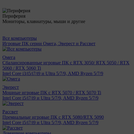
Периферия
Мониторы, клавиатуры, мыши и другие
Все компьютеры
Игровые ПК серии Омега, Эверест и Рассвет
Омега
Сбалансированные игровые ПК с RTX 3050/ RTX 5050 / RTX
5060 / RTX 5060 Ti
Intel Core i3/i5/i7/i9 и Ultra 5/7/9, AMD Ryzen 5/7/9
Эверест
Мощные игровые ПК с RTX 5070 / RTX 5070 Ti
Intel Core i5/i7/i9 и Ultra 5/7/9, AMD Ryzen 5/7/9
Рассвет
Премиальные игровые ПК с RTX 5080/RTX 5090
Intel Core i5/i7/i9 и Ultra 5/7/9, AMD Ryzen 5/7/9
Домашние компьютеры