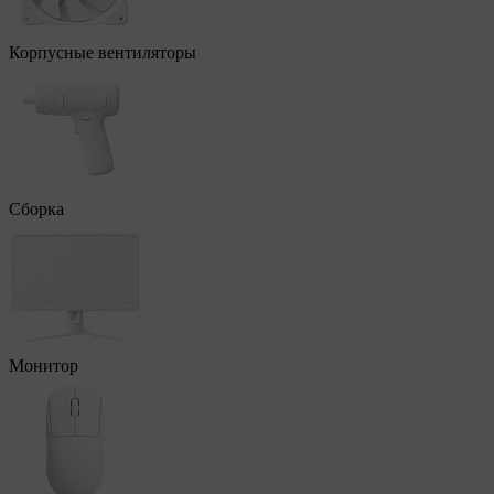
Корпусные вентиляторы
Сборка
Монитор