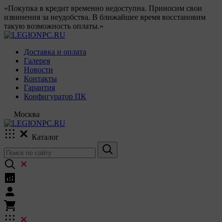
«Покупка в кредит временно недоступна. Приносим свои
извинения за неудобства. В ближайшее время восстановим
такую возможность оплаты.»
Доставка и оплата
Галерея
Новости
Контакты
Гарантия
Конфигуратор ПК
Москва
Каталог