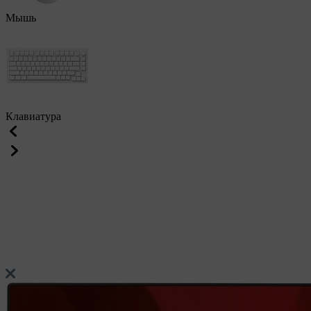
Мышь
Клавиатура