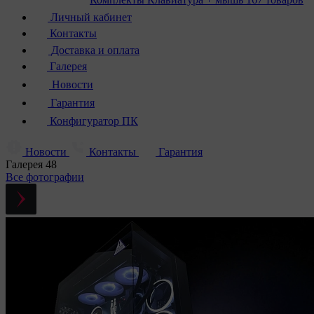
Личный кабинет
Контакты
Доставка и оплата
Галерея
Новости
Гарантия
Конфигуратор ПК
Новости
Контакты
Гарантия
Галерея
48
Все фотографии