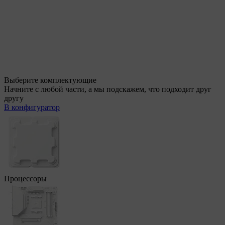
Выберите комплектующие
Начните с любой части, а мы подскажем, что подходит друг
другу
В конфигуратор
Процессоры