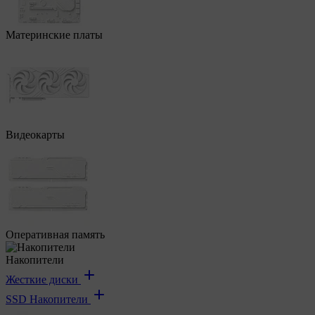
Материнские платы
Видеокарты
Оперативная память
Накопители
Жесткие диски
SSD Накопители