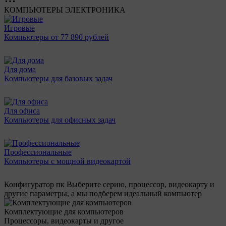
КОМПЬЮТЕРЫ
ЭЛЕКТРОНИКА
Игровые
Компьютеры от 77 890 рублей
Для дома
Компьютеры для базовых задач
Для офиса
Компьютеры для офисных задач
Профессиональные
Компьютеры с мощной видеокартой
Конфигуратор пк
Выберите серию, процессор, видеокарту и
другие параметры, а мы подберем идеальный компьютер
Комплектующие для компьютеров
Процессоры, видеокарты и другое