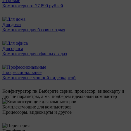
Игровые
Компьютеры от 77 890 рублей
Для дома
Компьютеры для базовых задач
Для офиса
Компьютеры для офисных задач
Профессиональные
Компьютеры с мощной видеокартой
Конфигуратор пк
Выберите серию, процессор, видеокарту и
другие параметры, а мы подберем идеальный компьютер
Комплектующие для компьютеров
Процессоры, видеокарты и другое
Периферия