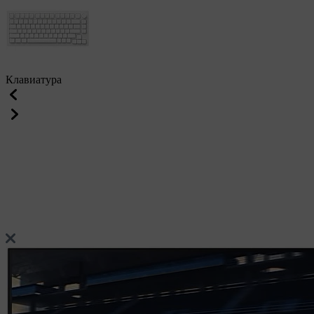
Клавиатура