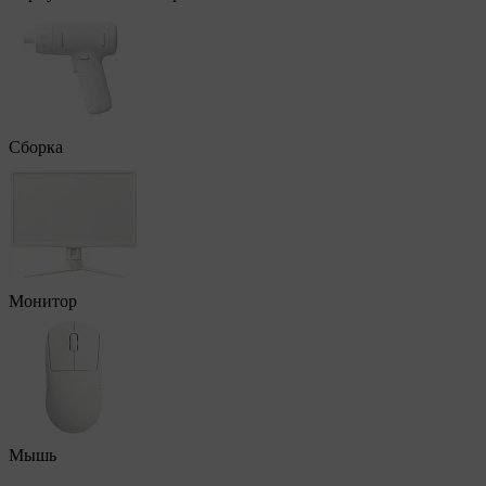
Сборка
Монитор
Мышь