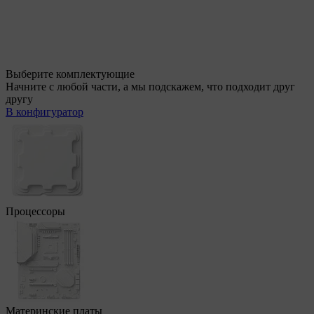
Выберите комплектующие
Начните с любой части, а мы подскажем, что подходит друг
другу
В конфигуратор
Процессоры
Материнские платы