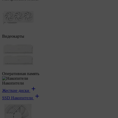
Видеокарты
Оперативная память
Накопители
Жесткие диски
SSD Накопители