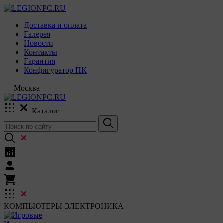
Доставка и оплата
Галерея
Новости
Контакты
Гарантия
Конфигуратор ПК
Москва
Каталог
КОМПЬЮТЕРЫ
ЭЛЕКТРОНИКА