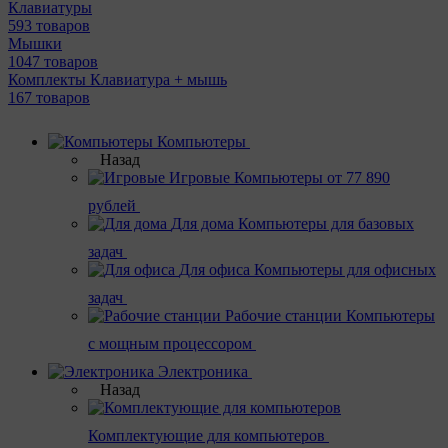
Клавиатуры
593 товаров
Мышки
1047 товаров
Комплекты Клавиатура + мышь
167 товаров
Компьютеры
Назад
Игровые
Компьютеры от 77 890
рублей
Для дома
Компьютеры для базовых
задач
Для офиса
Компьютеры для офисных
задач
Рабочие станции
Компьютеры
с мощным процессором
Электроника
Назад
Комплектующие для компьютеров