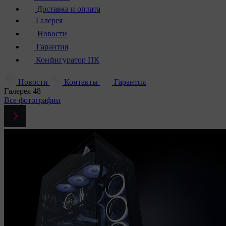
Доставка и оплата
Галерея
Новости
Гарантия
Конфигуратор ПК
Новости
Контакты
Гарантия
Галерея
48
Все фотографии