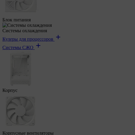
Блок питания
Системы охлаждения
Кулеры для процессоров
Системы СЖО
Корпус
Корпусные вентиляторы