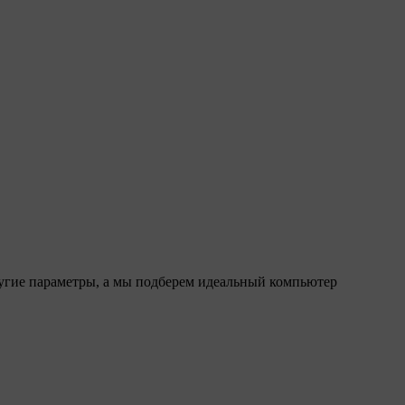
ругие параметры, а мы подберем идеальный компьютер