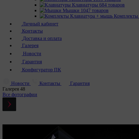
Клавиатуры
684 товаров
Мышки
1047 товаров
Комплекты
Личный кабинет
Контакты
Доставка и оплата
Галерея
Новости
Гарантия
Конфигуратор ПК
Новости
Контакты
Гарантия
Галерея
48
Все фотографии