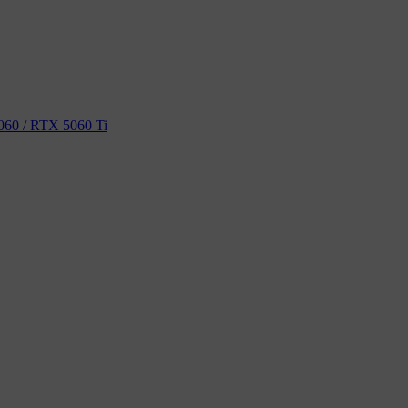
60 / RTX 5060 Ti