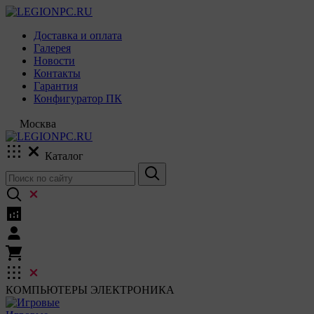
Доставка и оплата
Галерея
Новости
Контакты
Гарантия
Конфигуратор ПК
Москва
Каталог
КОМПЬЮТЕРЫ
ЭЛЕКТРОНИКА