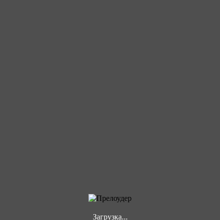
Загрузка...