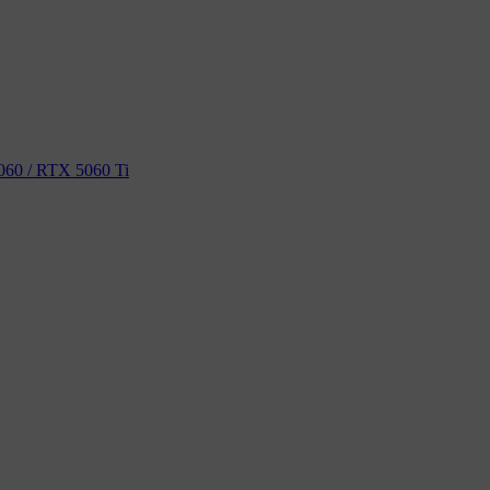
60 / RTX 5060 Ti