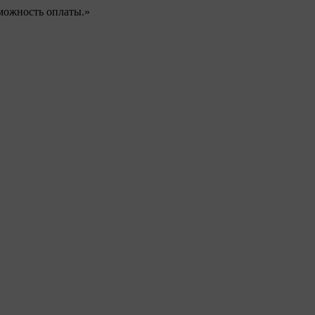
можность оплаты.»