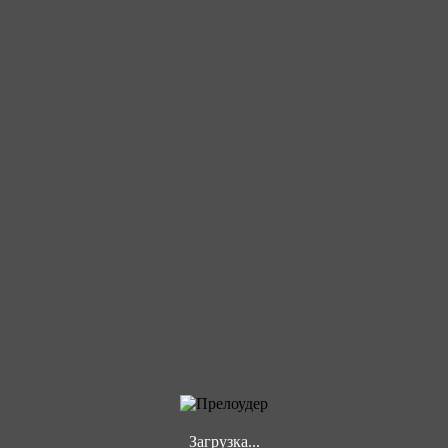
Загрузка...