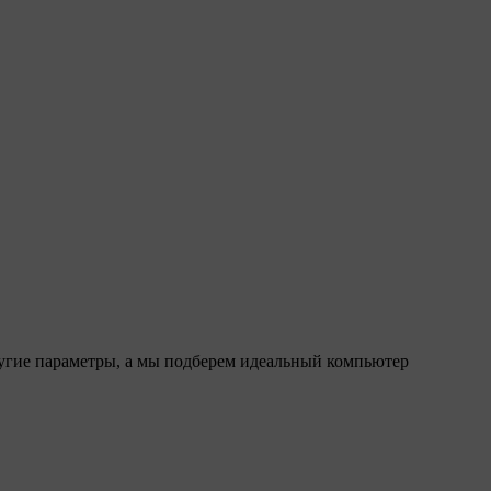
ругие параметры, а мы подберем идеальный компьютер