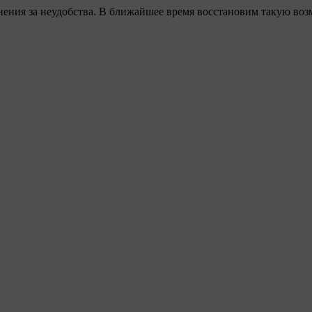
ения за неудобства. В ближайшее время восстановим такую воз