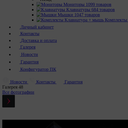
Мониторы
1099 товаров
Клавиатуры
684 товаров
Мышки
1047 товаров
Комплекты
Личный кабинет
Контакты
Доставка и оплата
Галерея
Новости
Гарантия
Конфигуратор ПК
Новости
Контакты
Гарантия
Галерея
48
Все фотографии