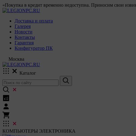
«Покупка в кредит временно недоступна. Приносим свои извин
Доставка и оплата
Галерея
Новости
Контакты
Гарантия
Конфигуратор ПК
Москва
Каталог
КОМПЬЮТЕРЫ
ЭЛЕКТРОНИКА