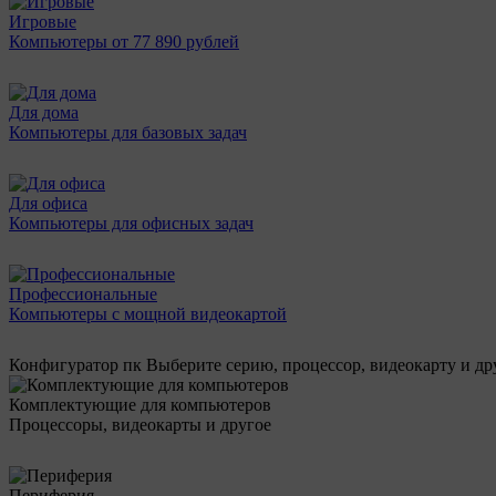
Игровые
Компьютеры от 77 890 рублей
Для дома
Компьютеры для базовых задач
Для офиса
Компьютеры для офисных задач
Профессиональные
Компьютеры с мощной видеокартой
Конфигуратор пк
Выберите серию, процессор, видеокарту и д
Комплектующие для компьютеров
Процессоры, видеокарты и другое
Периферия