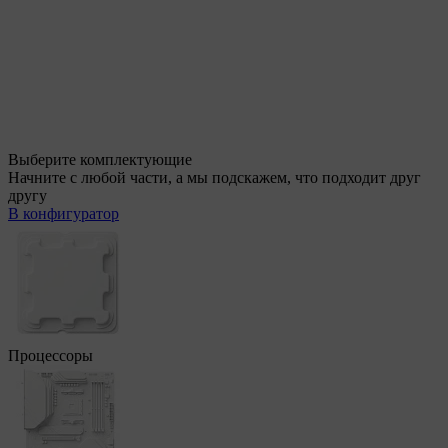
Выберите комплектующие
Начните с любой части, а мы подскажем, что подходит друг
другу
В конфигуратор
Процессоры