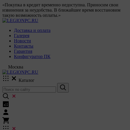
«Покупка в кредит временно недоступна. Приносим свои
извинения за неудобства. В ближайшее время восстановим
такую возможность оплаты.»
Доставка и оплата
Галерея
Новости
Контакты
Гарантия
Конфигуратор ПК
Москва
Каталог