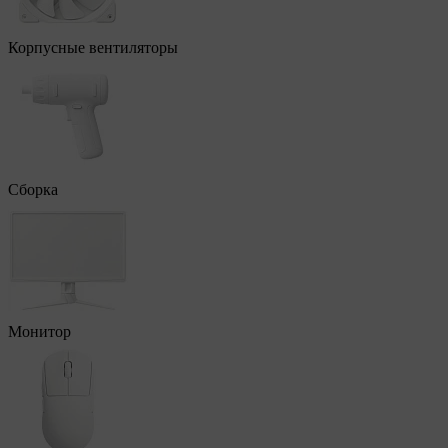
Корпусные вентиляторы
Сборка
Монитор