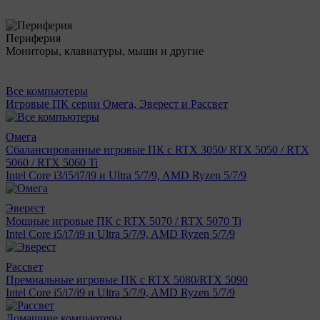
Периферия
Мониторы, клавиатуры, мыши и другие
Все компьютеры
Игровые ПК серии Омега, Эверест и Рассвет
Омега
Сбалансированные игровые ПК с RTX 3050/ RTX 5050 / RTX
5060 / RTX 5060 Ti
Intel Core i3/i5/i7/i9 и Ultra 5/7/9, AMD Ryzen 5/7/9
Эверест
Мощные игровые ПК с RTX 5070 / RTX 5070 Ti
Intel Core i5/i7/i9 и Ultra 5/7/9, AMD Ryzen 5/7/9
Рассвет
Премиальные игровые ПК с RTX 5080/RTX 5090
Intel Core i5/i7/i9 и Ultra 5/7/9, AMD Ryzen 5/7/9
Домашние компьютеры