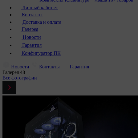
Личный кабинет
Контакты
Доставка и оплата
Галерея
Новости
Гарантия
Конфигуратор ПК
Новости
Контакты
Гарантия
Галерея
48
Все фотографии