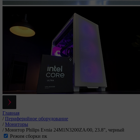
Главная
/
Периферийное оборудование
/
Мониторы
/
Монитор Philips Evnia 24M1N3200ZA/00, 23.8", черный
Режим сборки пк