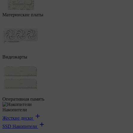
Материнские платы
Видеокарты
Оперативная память
Накопители
Жесткие диски
SSD Накопители