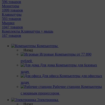
596 товаров
Мониторы
1099 товаров
Клавиатуры
593 товаров
Мышки
1047 товаров
Комплекты Клавиатура + мышь
167 товаров
Компьютеры
Назад
Игровые
Компьютеры от 77 890
рублей
Для дома
Компьютеры для базовых
задач
Для офиса
Компьютеры для офисных
задач
Рабочие станции
Компьютеры
с мощным процессором
Электроника
Назад