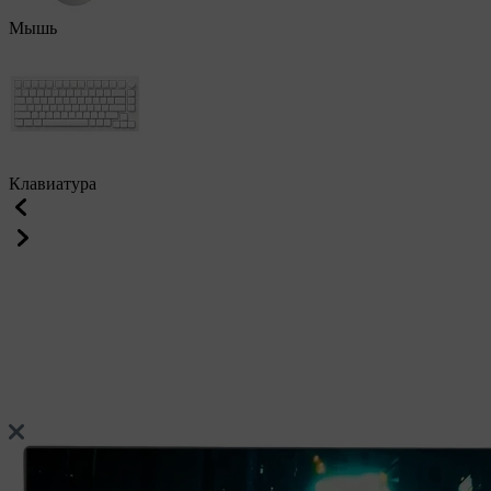
Мышь
Клавиатура