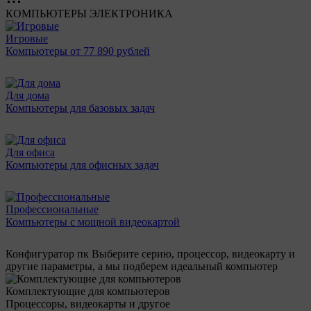
КОМПЬЮТЕРЫ
ЭЛЕКТРОНИКА
Игровые
Компьютеры от 77 890 рублей
Для дома
Компьютеры для базовых задач
Для офиса
Компьютеры для офисных задач
Профессиональные
Компьютеры с мощной видеокартой
Конфигуратор пк
Выберите серию, процессор, видеокарту и
другие параметры, а мы подберем идеальный компьютер
Комплектующие для компьютеров
Процессоры, видеокарты и другое