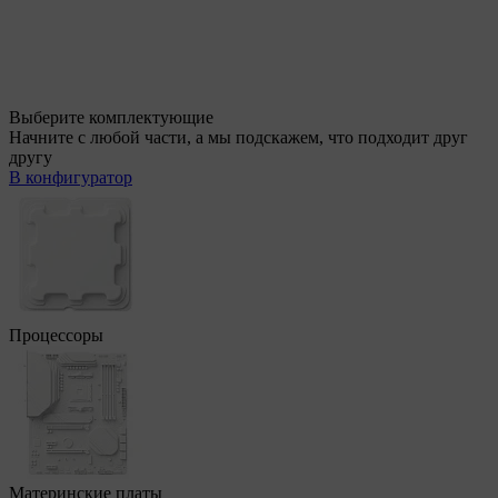
Выберите комплектующие
Начните с любой части, а мы подскажем, что подходит друг
другу
В конфигуратор
Процессоры
Материнские платы