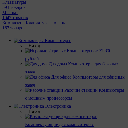
Клавиатуры
593 товаров
Мышки
1047 товаров
Комплекты Клавиатура + мышь
167 товаров
Компьютеры
Назад
Игровые
Компьютеры от 77 890
рублей
Для дома
Компьютеры для базовых
задач
Для офиса
Компьютеры для офисных
задач
Рабочие станции
Компьютеры
с мощным процессором
Электроника
Назад
Комплектующие для компьютеров