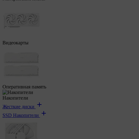
Видеокарты
Оперативная память
Накопители
Жесткие диски
SSD Накопители