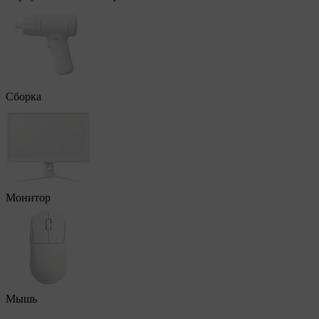
Сборка
Монитор
Мышь