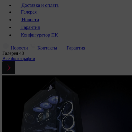
Доставка и оплата
Галерея
Новости
Гарантия
Конфигуратор ПК
Новости
Контакты
Гарантия
Галерея
48
Все фотографии