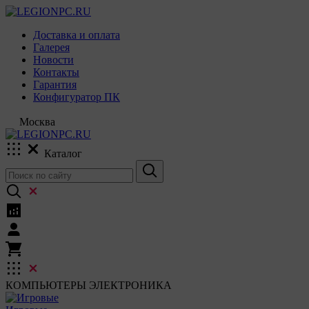
Доставка и оплата
Галерея
Новости
Контакты
Гарантия
Конфигуратор ПК
Москва
Каталог
КОМПЬЮТЕРЫ
ЭЛЕКТРОНИКА