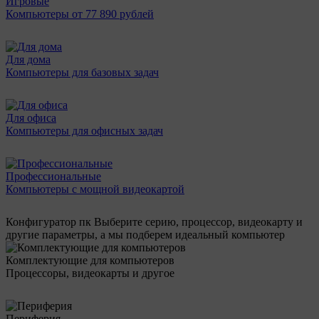
Игровые
Компьютеры от 77 890 рублей
Для дома
Компьютеры для базовых задач
Для офиса
Компьютеры для офисных задач
Профессиональные
Компьютеры с мощной видеокартой
Конфигуратор пк
Выберите серию, процессор, видеокарту и
другие параметры, а мы подберем идеальный компьютер
Комплектующие для компьютеров
Процессоры, видеокарты и другое
Периферия