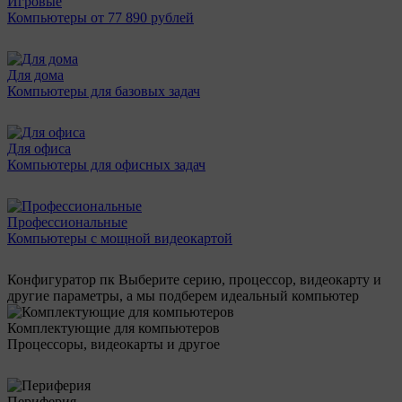
Игровые
Компьютеры от 77 890 рублей
Для дома
Компьютеры для базовых задач
Для офиса
Компьютеры для офисных задач
Профессиональные
Компьютеры с мощной видеокартой
Конфигуратор пк
Выберите серию, процессор, видеокарту и
другие параметры, а мы подберем идеальный компьютер
Комплектующие для компьютеров
Процессоры, видеокарты и другое
Периферия