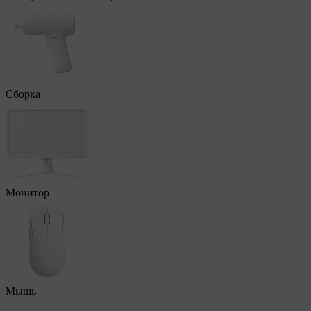
Сборка
Монитор
Мышь