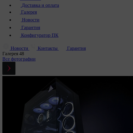
Доставка и оплата
Галерея
Новости
Гарантия
Конфигуратор ПК
Новости
Контакты
Гарантия
Галерея
48
Все фотографии