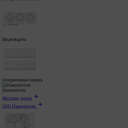
Видеокарты
Оперативная память
Накопители
Жесткие диски
SSD Накопители