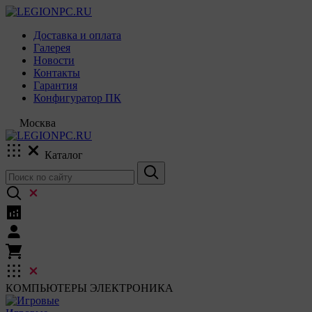
Доставка и оплата
Галерея
Новости
Контакты
Гарантия
Конфигуратор ПК
Москва
Каталог
КОМПЬЮТЕРЫ
ЭЛЕКТРОНИКА