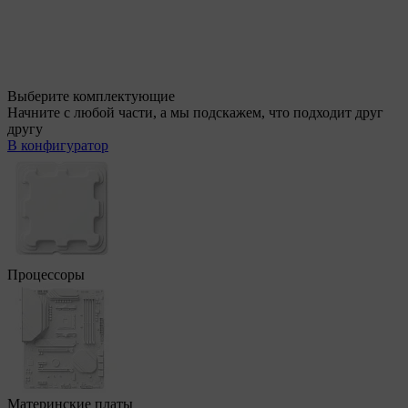
Выберите комплектующие
Начните с любой части, а мы подскажем, что подходит друг
другу
В конфигуратор
Процессоры
Материнские платы