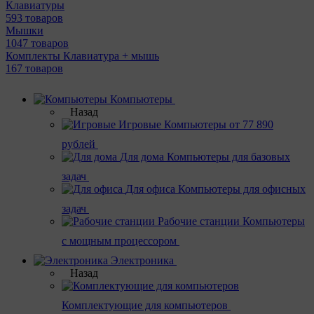
Клавиатуры
593 товаров
Мышки
1047 товаров
Комплекты Клавиатура + мышь
167 товаров
Компьютеры
Назад
Игровые
Компьютеры от 77 890
рублей
Для дома
Компьютеры для базовых
задач
Для офиса
Компьютеры для офисных
задач
Рабочие станции
Компьютеры
с мощным процессором
Электроника
Назад
Комплектующие для компьютеров