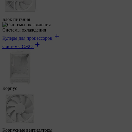
Блок питания
Системы охлаждения
Кулеры для процессоров
Системы СЖО
Корпус
Корпусные вентиляторы