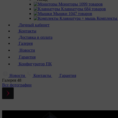
Мониторы
1099 товаров
Клавиатуры
684 товаров
Мышки
1047 товаров
Комплекты
Личный кабинет
Контакты
Доставка и оплата
Галерея
Новости
Гарантия
Конфигуратор ПК
Новости
Контакты
Гарантия
Галерея
48
Все фотографии