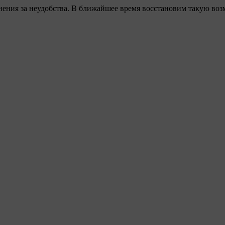
ения за неудобства. В ближайшее время восстановим такую воз