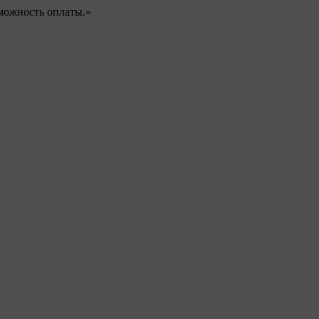
можность оплаты.»