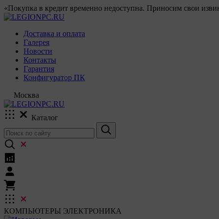
«Покупка в кредит временно недоступна. Приносим свои извин
Доставка и оплата
Галерея
Новости
Контакты
Гарантия
Конфигуратор ПК
Москва
Каталог
КОМПЬЮТЕРЫ
ЭЛЕКТРОНИКА