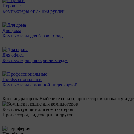
Игровые
Компьютеры от 77 890 рублей
Для дома
Компьютеры для базовых задач
Для офиса
Компьютеры для офисных задач
Профессиональные
Компьютеры с мощной видеокартой
Конфигуратор пк
Выберите серию, процессор, видеокарту и д
Комплектующие для компьютеров
Процессоры, видеокарты и другое
Периферия