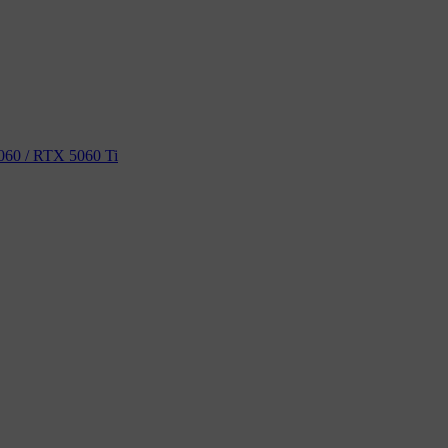
60 / RTX 5060 Ti