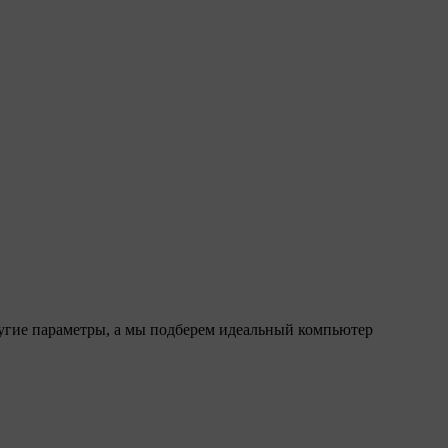
ругие параметры, а мы подберем идеальный компьютер