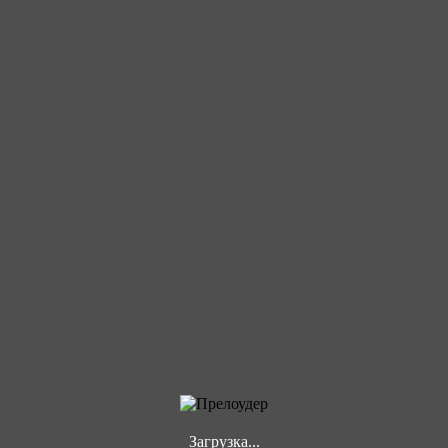
Загрузка...