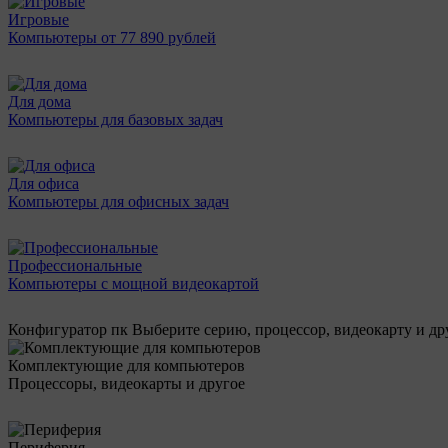
Игровые
Компьютеры от 77 890 рублей
Для дома
Компьютеры для базовых задач
Для офиса
Компьютеры для офисных задач
Профессиональные
Компьютеры с мощной видеокартой
Конфигуратор пк
Выберите серию, процессор, видеокарту и д
Комплектующие для компьютеров
Процессоры, видеокарты и другое
Периферия