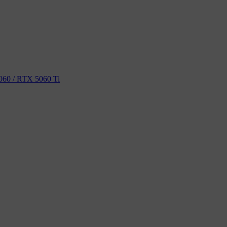
60 / RTX 5060 Ti