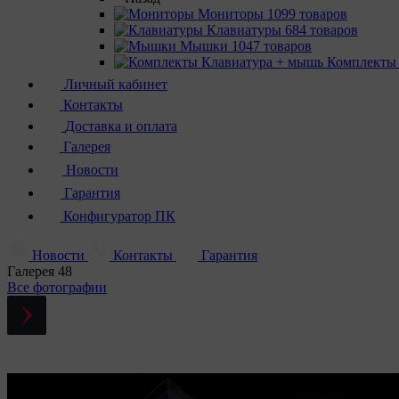
Мониторы
1099 товаров
Клавиатуры
684 товаров
Мышки
1047 товаров
Комплекты
Личный кабинет
Контакты
Доставка и оплата
Галерея
Новости
Гарантия
Конфигуратор ПК
Новости
Контакты
Гарантия
Галерея
48
Все фотографии