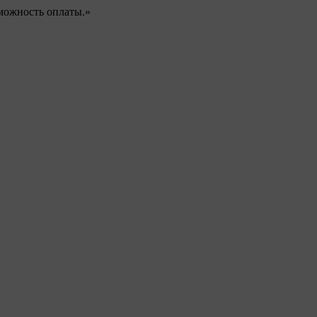
можность оплаты.»