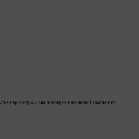
ругие параметры, а мы подберем идеальный компьютер