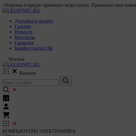
«Покупка в кредит временно недоступна. Приносим свои извин
Доставка и оплата
Галерея
Новости
Контакты
Гарантия
Конфигуратор ПК
Москва
Каталог
КОМПЬЮТЕРЫ
ЭЛЕКТРОНИКА