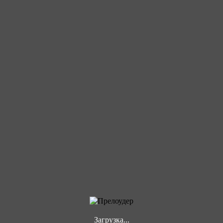
Загрузка...