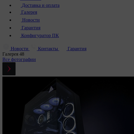
Доставка и оплата
Галерея
Новости
Гарантия
Конфигуратор ПК
Новости
Контакты
Гарантия
Галерея
48
Все фотографии