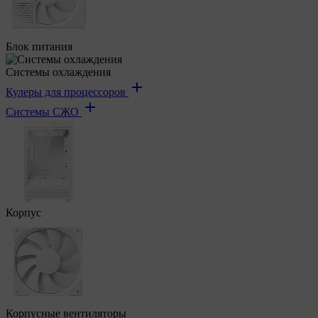
Блок питания
Системы охлаждения
Кулеры для процессоров
Системы СЖО
Корпус
Корпусные вентиляторы