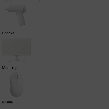
Сборка
Монитор
Мышь