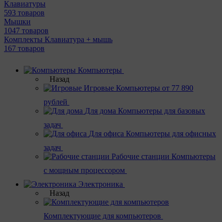
Клавиатуры
593 товаров
Мышки
1047 товаров
Комплекты Клавиатура + мышь
167 товаров
Компьютеры
Назад
Игровые
Компьютеры от 77 890
рублей
Для дома
Компьютеры для базовых
задач
Для офиса
Компьютеры для офисных
задач
Рабочие станции
Компьютеры
с мощным процессором
Электроника
Назад
Комплектующие для компьютеров