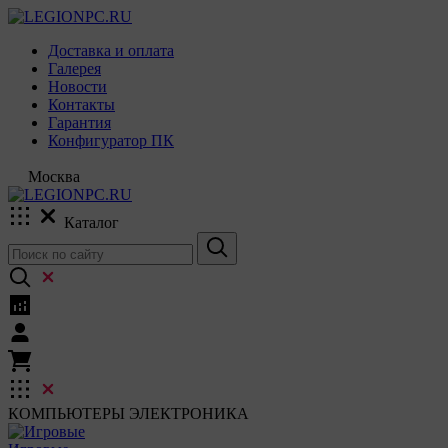
Доставка и оплата
Галерея
Новости
Контакты
Гарантия
Конфигуратор ПК
Москва
Каталог
КОМПЬЮТЕРЫ
ЭЛЕКТРОНИКА