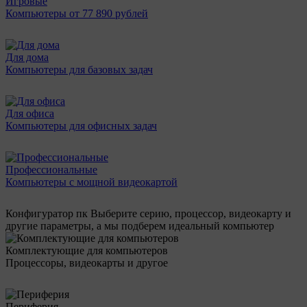
Игровые
Компьютеры от 77 890 рублей
Для дома
Компьютеры для базовых задач
Для офиса
Компьютеры для офисных задач
Профессиональные
Компьютеры с мощной видеокартой
Конфигуратор пк
Выберите серию, процессор, видеокарту и
другие параметры, а мы подберем идеальный компьютер
Комплектующие для компьютеров
Процессоры, видеокарты и другое
Периферия