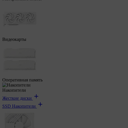
Видеокарты
Оперативная память
Накопители
Жесткие диски
SSD Накопители