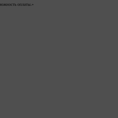
можность оплаты.»