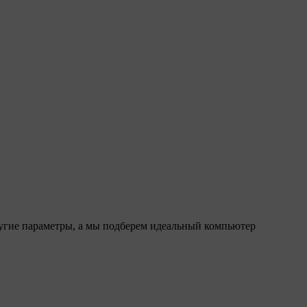
ругие параметры, а мы подберем идеальный компьютер