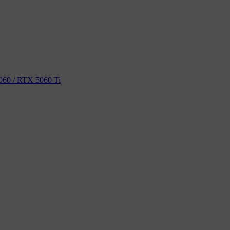
60 / RTX 5060 Ti