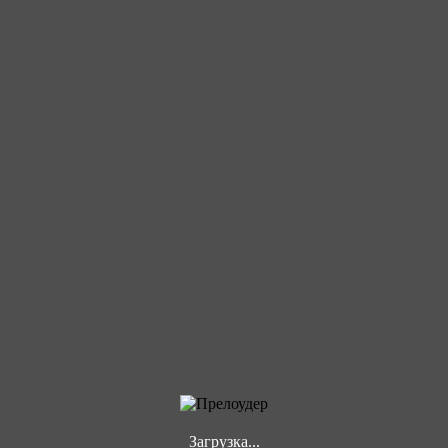
Загрузка...