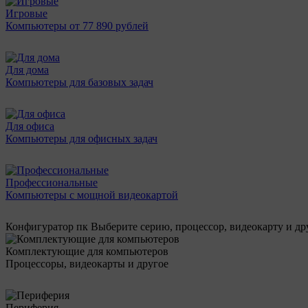
Игровые
Компьютеры от 77 890 рублей
Для дома
Компьютеры для базовых задач
Для офиса
Компьютеры для офисных задач
Профессиональные
Компьютеры с мощной видеокартой
Конфигуратор пк
Выберите серию, процессор, видеокарту и д
Комплектующие для компьютеров
Процессоры, видеокарты и другое
Периферия