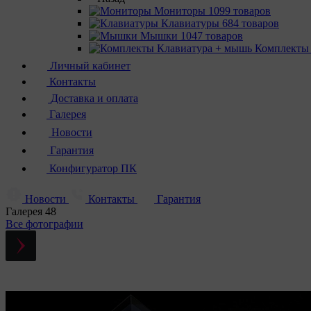
Мониторы
1099 товаров
Клавиатуры
684 товаров
Мышки
1047 товаров
Комплекты
Личный кабинет
Контакты
Доставка и оплата
Галерея
Новости
Гарантия
Конфигуратор ПК
Новости
Контакты
Гарантия
Галерея
48
Все фотографии