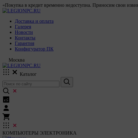
«Покупка в кредит временно недоступна. Приносим свои извин
Доставка и оплата
Галерея
Новости
Контакты
Гарантия
Конфигуратор ПК
Москва
Каталог
КОМПЬЮТЕРЫ
ЭЛЕКТРОНИКА