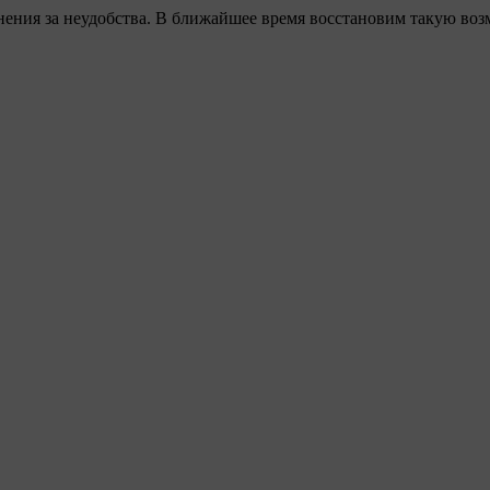
ения за неудобства. В ближайшее время восстановим такую воз