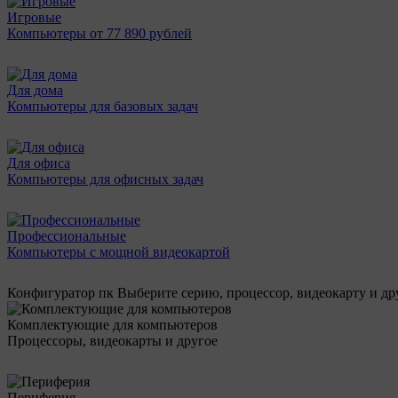
Игровые
Компьютеры от 77 890 рублей
Для дома
Компьютеры для базовых задач
Для офиса
Компьютеры для офисных задач
Профессиональные
Компьютеры с мощной видеокартой
Конфигуратор пк
Выберите серию, процессор, видеокарту и д
Комплектующие для компьютеров
Процессоры, видеокарты и другое
Периферия