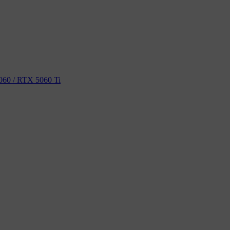
60 / RTX 5060 Ti