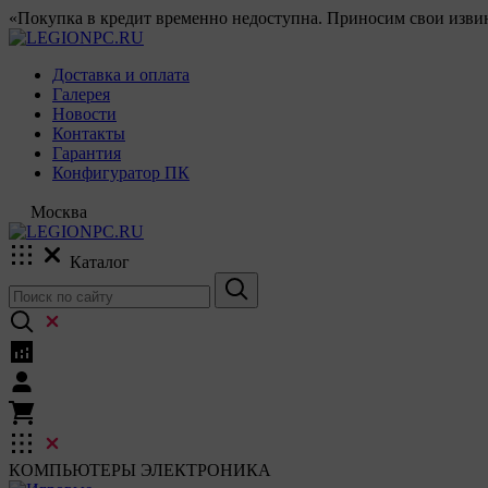
«Покупка в кредит временно недоступна. Приносим свои извин
Доставка и оплата
Галерея
Новости
Контакты
Гарантия
Конфигуратор ПК
Москва
Каталог
КОМПЬЮТЕРЫ
ЭЛЕКТРОНИКА