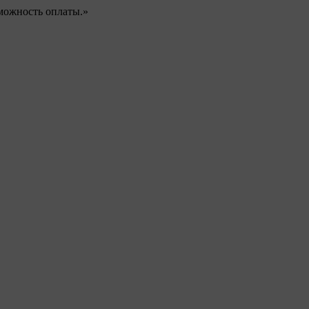
можность оплаты.»