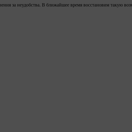
ения за неудобства. В ближайшее время восстановим такую воз