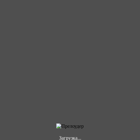
Загрузка...