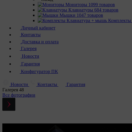
Мониторы
1099 товаров
Клавиатуры
684 товаров
Мышки
1047 товаров
Комплекты
Личный кабинет
Контакты
Доставка и оплата
Галерея
Новости
Гарантия
Конфигуратор ПК
Новости
Контакты
Гарантия
Галерея
48
Все фотографии