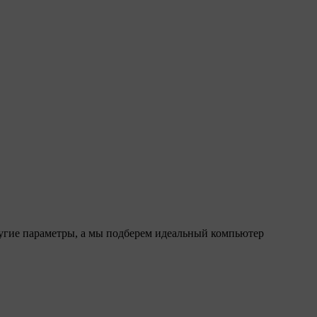
ругие параметры, а мы подберем идеальный компьютер