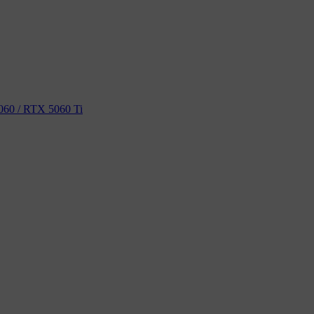
60 / RTX 5060 Ti