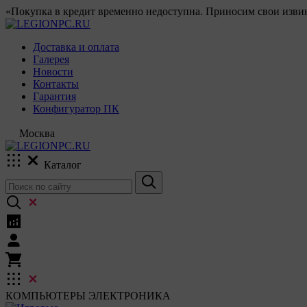
«Покупка в кредит временно недоступна. Приносим свои извин
Доставка и оплата
Галерея
Новости
Контакты
Гарантия
Конфигуратор ПК
Москва
Каталог
КОМПЬЮТЕРЫ
ЭЛЕКТРОНИКА