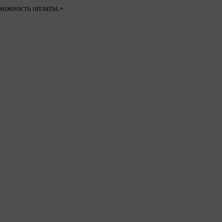
можность оплаты.»