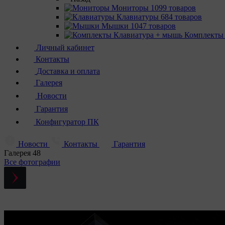
Мониторы
1099 товаров
Клавиатуры
684 товаров
Мышки
1047 товаров
Комплекты
Личный кабинет
Контакты
Доставка и оплата
Галерея
Новости
Гарантия
Конфигуратор ПК
Новости
Контакты
Гарантия
Галерея
48
Все фотографии