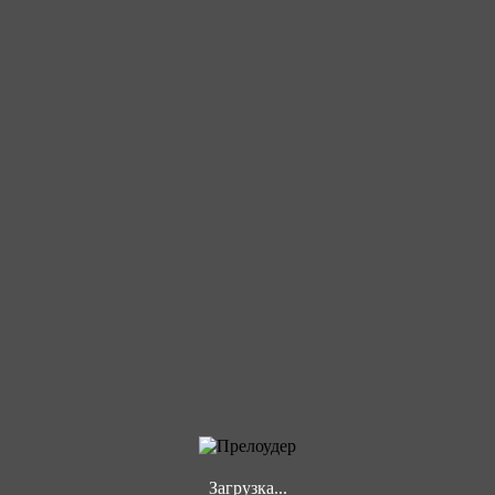
Загрузка...