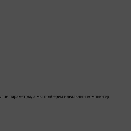
ругие параметры, а мы подберем идеальный компьютер