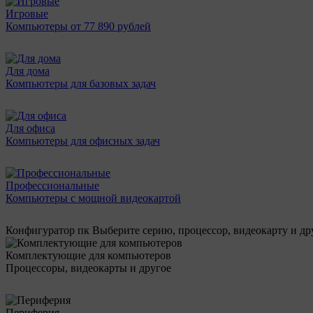
Игровые
Компьютеры от 77 890 рублей
Для дома
Компьютеры для базовых задач
Для офиса
Компьютеры для офисных задач
Профессиональные
Компьютеры с мощной видеокартой
Конфигуратор пк
Выберите серию, процессор, видеокарту и д
Комплектующие для компьютеров
Процессоры, видеокарты и другое
Периферия