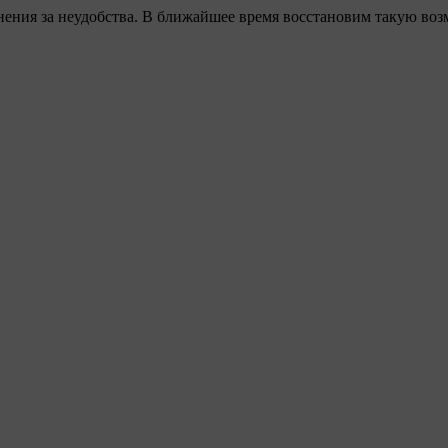
ения за неудобства. В ближайшее время восстановим такую воз