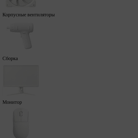
Корпусные вентиляторы
Сборка
Монитор