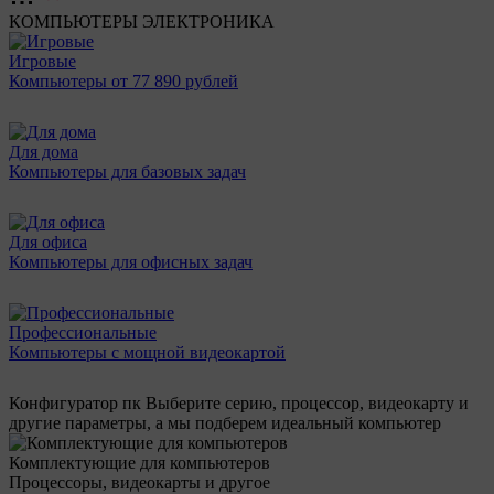
КОМПЬЮТЕРЫ
ЭЛЕКТРОНИКА
Игровые
Компьютеры от 77 890 рублей
Для дома
Компьютеры для базовых задач
Для офиса
Компьютеры для офисных задач
Профессиональные
Компьютеры с мощной видеокартой
Конфигуратор пк
Выберите серию, процессор, видеокарту и
другие параметры, а мы подберем идеальный компьютер
Комплектующие для компьютеров
Процессоры, видеокарты и другое