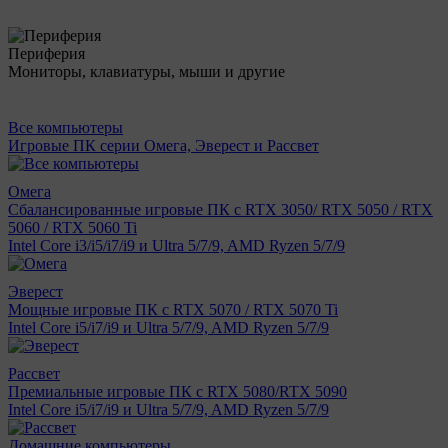
Периферия
Мониторы, клавиатуры, мыши и другие
Все компьютеры
Игровые ПК серии Омега, Эверест и Рассвет
Омега
Сбалансированные игровые ПК с RTX 3050/ RTX 5050 / RTX
5060 / RTX 5060 Ti
Intel Core i3/i5/i7/i9 и Ultra 5/7/9, AMD Ryzen 5/7/9
Эверест
Мощные игровые ПК с RTX 5070 / RTX 5070 Ti
Intel Core i5/i7/i9 и Ultra 5/7/9, AMD Ryzen 5/7/9
Рассвет
Премиальные игровые ПК с RTX 5080/RTX 5090
Intel Core i5/i7/i9 и Ultra 5/7/9, AMD Ryzen 5/7/9
Домашние компьютеры