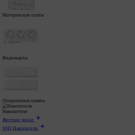
Материнские платы
Видеокарты
Оперативная память
Накопители
Жесткие диски
SSD Накопители