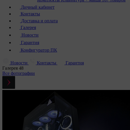
Личный кабинет
Контакты
Доставка и оплата
Галерея
Новости
Гарантия
Конфигуратор ПК
Новости
Контакты
Гарантия
Галерея
48
Все фотографии