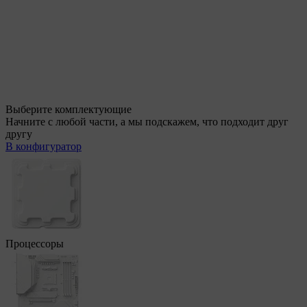
Выберите комплектующие
Начните с любой части, а мы подскажем, что подходит друг
другу
В конфигуратор
Процессоры