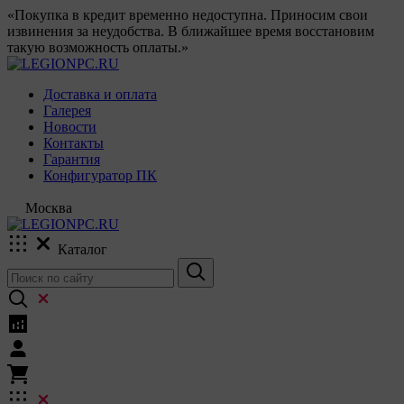
«Покупка в кредит временно недоступна. Приносим свои
извинения за неудобства. В ближайшее время восстановим
такую возможность оплаты.»
Доставка и оплата
Галерея
Новости
Контакты
Гарантия
Конфигуратор ПК
Москва
Каталог