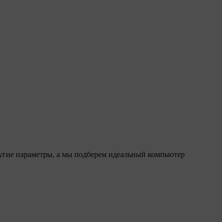
ругие параметры, а мы подберем идеальный компьютер