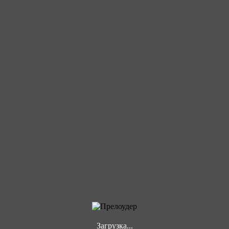
Загрузка...