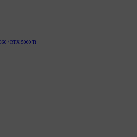
60 / RTX 5060 Ti