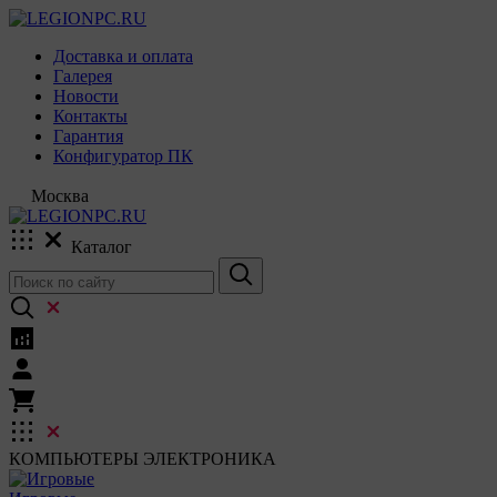
Доставка и оплата
Галерея
Новости
Контакты
Гарантия
Конфигуратор ПК
Москва
Каталог
КОМПЬЮТЕРЫ
ЭЛЕКТРОНИКА