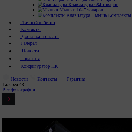
Клавиатуры
684 товаров
Мышки
1047 товаров
Комплекты
Личный кабинет
Контакты
Доставка и оплата
Галерея
Новости
Гарантия
Конфигуратор ПК
Новости
Контакты
Гарантия
Галерея
48
Все фотографии