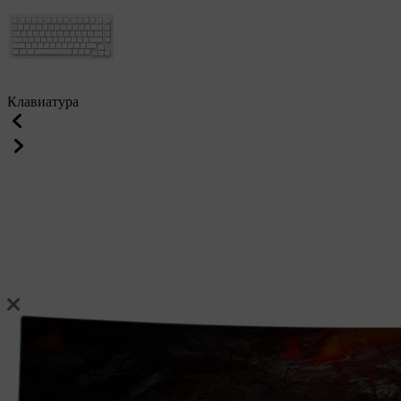
Клавиатура