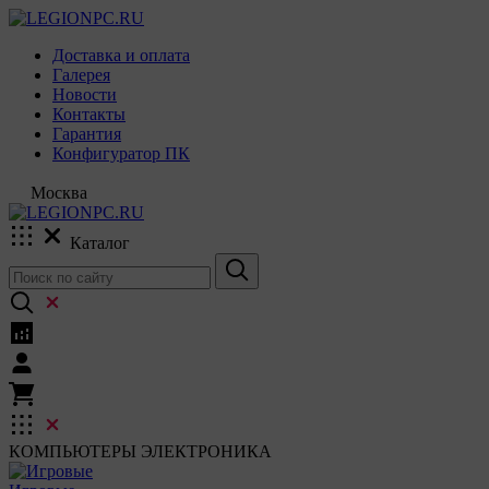
Доставка и оплата
Галерея
Новости
Контакты
Гарантия
Конфигуратор ПК
Москва
Каталог
КОМПЬЮТЕРЫ
ЭЛЕКТРОНИКА