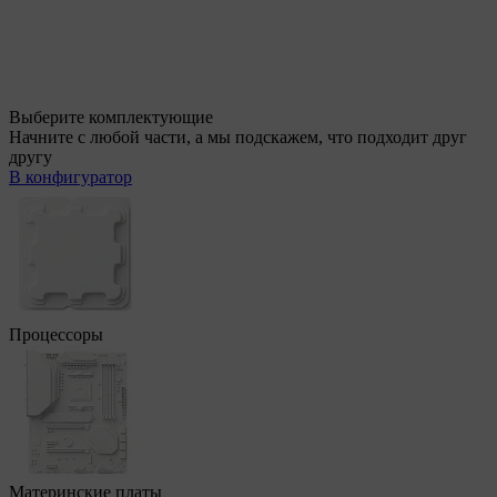
Выберите комплектующие
Начните с любой части, а мы подскажем, что подходит друг
другу
В конфигуратор
Процессоры
Материнские платы