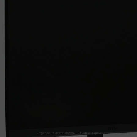
Legionpc на карте Москвы — Яндекс Карты