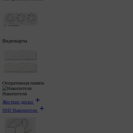
Видеокарты
Оперативная память
Накопители
Жесткие диски
SSD Накопители