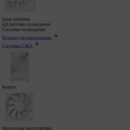
Блок питания
Системы охлаждения
Кулеры для процессоров
Системы СЖО
Корпус
Корпусные вентиляторы