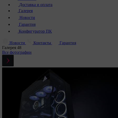
Доставка и оплата
Галерея
Новости
Гарантия
Конфигуратор ПК
Новости
Контакты
Гарантия
Галерея
48
Все фотографии