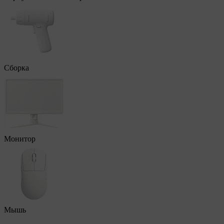
Сборка
Монитор
Мышь