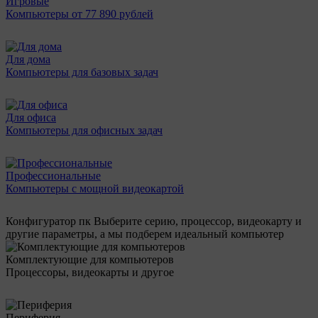
Игровые
Компьютеры от 77 890 рублей
Для дома
Компьютеры для базовых задач
Для офиса
Компьютеры для офисных задач
Профессиональные
Компьютеры с мощной видеокартой
Конфигуратор пк
Выберите серию, процессор, видеокарту и
другие параметры, а мы подберем идеальный компьютер
Комплектующие для компьютеров
Процессоры, видеокарты и другое
Периферия