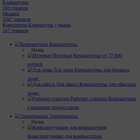
Клавиатуры
593 товаров
Мышки
1047 товаров
Комплекты Клавиатура + мышь
167 товаров
Компьютеры
Назад
Игровые
Компьютеры от 77 890
рублей
Для дома
Компьютеры для базовых
задач
Для офиса
Компьютеры для офисных
задач
Рабочие станции
Компьютеры
с мощным процессором
Электроника
Назад
Комплектующие для компьютеров