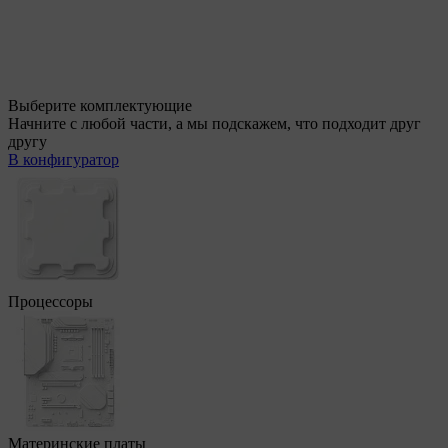
Выберите комплектующие
Начните с любой части, а мы подскажем, что подходит друг
другу
В конфигуратор
Процессоры
Материнские платы