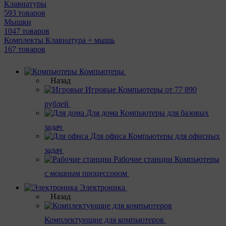
Клавиатуры
593 товаров
Мышки
1047 товаров
Комплекты Клавиатура + мышь
167 товаров
Компьютеры
Назад
Игровые
Компьютеры от 77 890
рублей
Для дома
Компьютеры для базовых
задач
Для офиса
Компьютеры для офисных
задач
Рабочие станции
Компьютеры
с мощным процессором
Электроника
Назад
Комплектующие для компьютеров