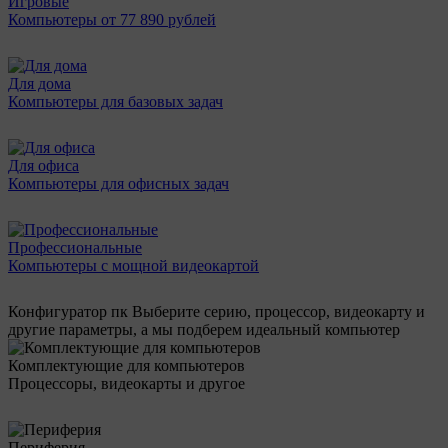
Игровые
Компьютеры от 77 890 рублей
Для дома
Компьютеры для базовых задач
Для офиса
Компьютеры для офисных задач
Профессиональные
Компьютеры с мощной видеокартой
Конфигуратор пк
Выберите серию, процессор, видеокарту и
другие параметры, а мы подберем идеальный компьютер
Комплектующие для компьютеров
Процессоры, видеокарты и другое
Периферия