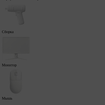
Сборка
Монитор
Мышь