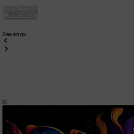
Клавиатура