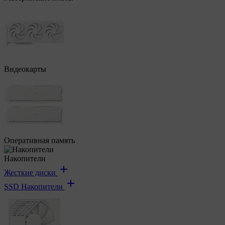
Видеокарты
Оперативная память
Накопители
Жесткие диски
SSD Накопители