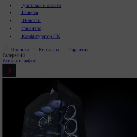
Доставка и оплата
Галерея
Новости
Гарантия
Конфигуратор ПК
Новости
Контакты
Гарантия
Галерея
48
Все фотографии