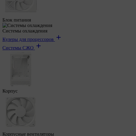
Блок питания
Системы охлаждения
Кулеры для процессоров
Системы СЖО
Корпус
Корпусные вентиляторы