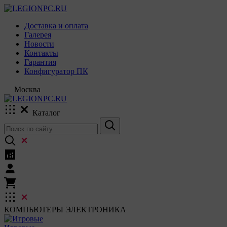
Доставка и оплата
Галерея
Новости
Контакты
Гарантия
Конфигуратор ПК
Москва
Каталог
КОМПЬЮТЕРЫ
ЭЛЕКТРОНИКА