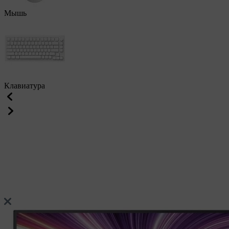
Мышь
Клавиатура