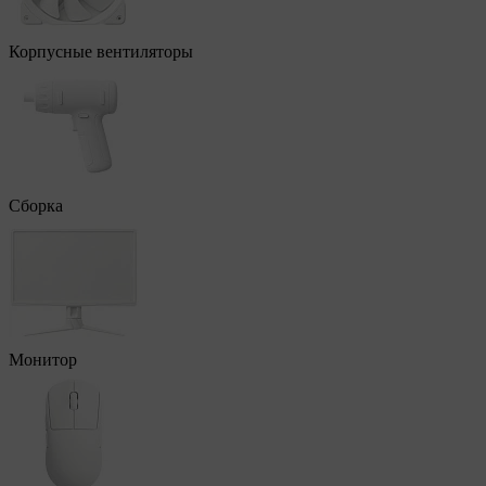
Корпусные вентиляторы
Сборка
Монитор