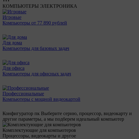
КОМПЬЮТЕРЫ
ЭЛЕКТРОНИКА
Игровые
Компьютеры от 77 890 рублей
Для дома
Компьютеры для базовых задач
Для офиса
Компьютеры для офисных задач
Профессиональные
Компьютеры с мощной видеокартой
Конфигуратор пк
Выберите серию, процессор, видеокарту и
другие параметры, а мы подберем идеальный компьютер
Комплектующие для компьютеров
Процессоры, видеокарты и другое