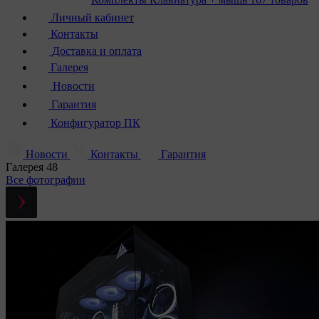
Личный кабинет
Контакты
Доставка и оплата
Галерея
Новости
Гарантия
Конфигуратор ПК
Новости
Контакты
Гарантия
Галерея
48
Все фотографии