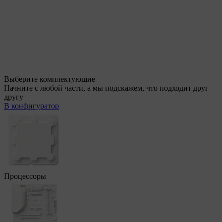
Выберите комплектующие
Начните с любой части, а мы подскажем, что подходит друг
другу
В конфигуратор
Процессоры