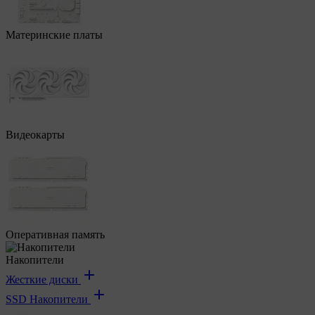
Материнские платы
Видеокарты
Оперативная память
Накопители
Жесткие диски
SSD Накопители