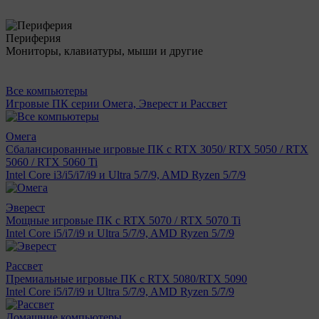
Периферия
Мониторы, клавиатуры, мыши и другие
Все компьютеры
Игровые ПК серии Омега, Эверест и Рассвет
Омега
Сбалансированные игровые ПК с RTX 3050/ RTX 5050 / RTX
5060 / RTX 5060 Ti
Intel Core i3/i5/i7/i9 и Ultra 5/7/9, AMD Ryzen 5/7/9
Эверест
Мощные игровые ПК с RTX 5070 / RTX 5070 Ti
Intel Core i5/i7/i9 и Ultra 5/7/9, AMD Ryzen 5/7/9
Рассвет
Премиальные игровые ПК с RTX 5080/RTX 5090
Intel Core i5/i7/i9 и Ultra 5/7/9, AMD Ryzen 5/7/9
Домашние компьютеры