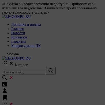
«Покупка в кредит временно недоступна. Приносим свои
извинения за неудобства. В ближайшее время восстановим
такую возможность оплаты.»
Доставка и оплата
Галерея
Новости
Контакты
Гарантия
Конфигуратор ПК
Москва
Каталог