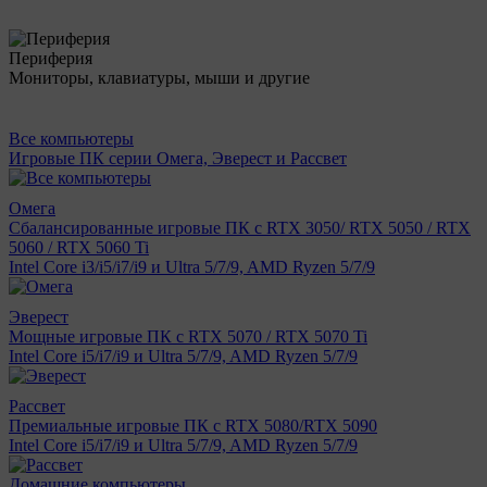
Периферия
Мониторы, клавиатуры, мыши и другие
Все компьютеры
Игровые ПК серии Омега, Эверест и Рассвет
Омега
Сбалансированные игровые ПК с RTX 3050/ RTX 5050 / RTX
5060 / RTX 5060 Ti
Intel Core i3/i5/i7/i9 и Ultra 5/7/9, AMD Ryzen 5/7/9
Эверест
Мощные игровые ПК с RTX 5070 / RTX 5070 Ti
Intel Core i5/i7/i9 и Ultra 5/7/9, AMD Ryzen 5/7/9
Рассвет
Премиальные игровые ПК с RTX 5080/RTX 5090
Intel Core i5/i7/i9 и Ultra 5/7/9, AMD Ryzen 5/7/9
Домашние компьютеры