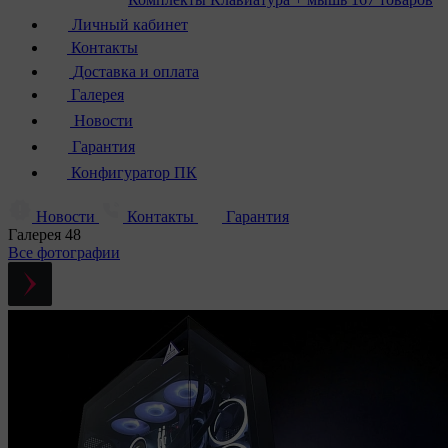
Личный кабинет
Контакты
Доставка и оплата
Галерея
Новости
Гарантия
Конфигуратор ПК
Новости
Контакты
Гарантия
Галерея
48
Все фотографии