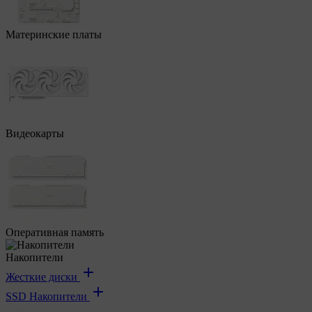
Материнские платы
Видеокарты
Оперативная память
Накопители
Жесткие диски
SSD Накопители