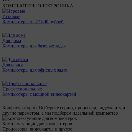
КОМПЬЮТЕРЫ
ЭЛЕКТРОНИКА
Игровые
Компьютеры от 77 890 рублей
Для дома
Компьютеры для базовых задач
Для офиса
Компьютеры для офисных задач
Профессиональные
Компьютеры с мощной видеокартой
Конфигуратор пк
Выберите серию, процессор, видеокарту и
другие параметры, а мы подберем идеальный компьютер
Комплектующие для компьютеров
Процессоры, видеокарты и другое