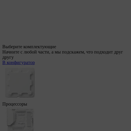
Выберите комплектующие
Начните с любой части, а мы подскажем, что подходит друг
другу
В конфигуратор
Процессоры