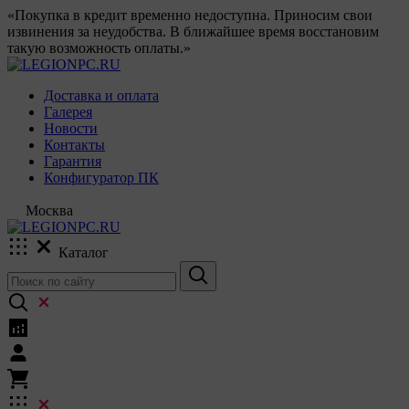
«Покупка в кредит временно недоступна. Приносим свои
извинения за неудобства. В ближайшее время восстановим
такую возможность оплаты.»
Доставка и оплата
Галерея
Новости
Контакты
Гарантия
Конфигуратор ПК
Москва
Каталог