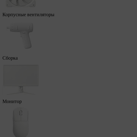
Корпусные вентиляторы
Сборка
Монитор