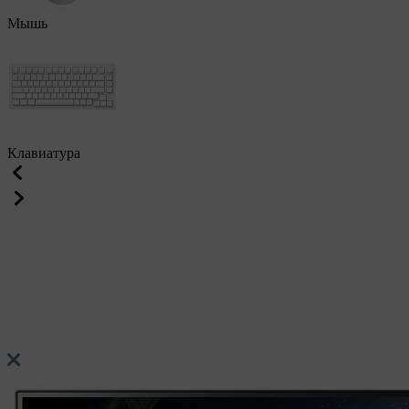
Мышь
Клавиатура