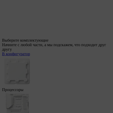
Выберите комплектующие
Начните с любой части, а мы подскажем, что подходит друг
другу
В конфигуратор
Процессоры