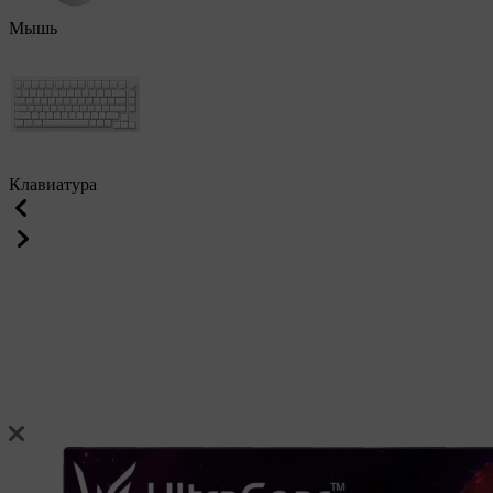
Мышь
Клавиатура