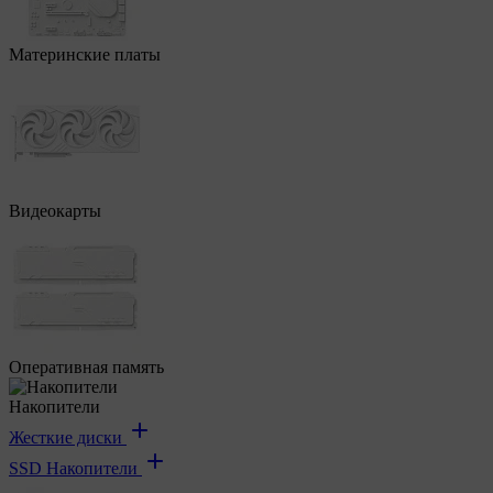
Материнские платы
Видеокарты
Оперативная память
Накопители
Жесткие диски
SSD Накопители