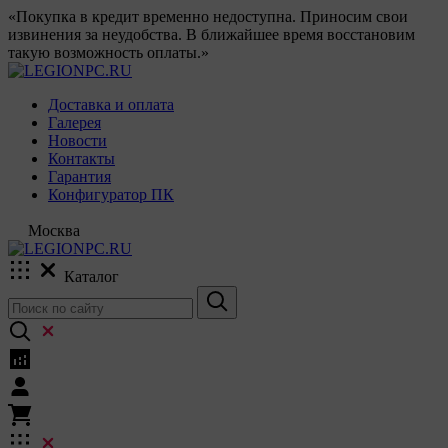
«Покупка в кредит временно недоступна. Приносим свои
извинения за неудобства. В ближайшее время восстановим
такую возможность оплаты.»
Доставка и оплата
Галерея
Новости
Контакты
Гарантия
Конфигуратор ПК
Москва
Каталог