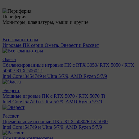
Периферия
Мониторы, клавиатуры, мыши и другие
Все компьютеры
Игровые ПК серии Омега, Эверест и Рассвет
Омега
Сбалансированные игровые ПК с RTX 3050/ RTX 5050 / RTX
5060 / RTX 5060 Ti
Intel Core i3/i5/i7/i9 и Ultra 5/7/9, AMD Ryzen 5/7/9
Эверест
Мощные игровые ПК с RTX 5070 / RTX 5070 Ti
Intel Core i5/i7/i9 и Ultra 5/7/9, AMD Ryzen 5/7/9
Рассвет
Премиальные игровые ПК с RTX 5080/RTX 5090
Intel Core i5/i7/i9 и Ultra 5/7/9, AMD Ryzen 5/7/9
Домашние компьютеры