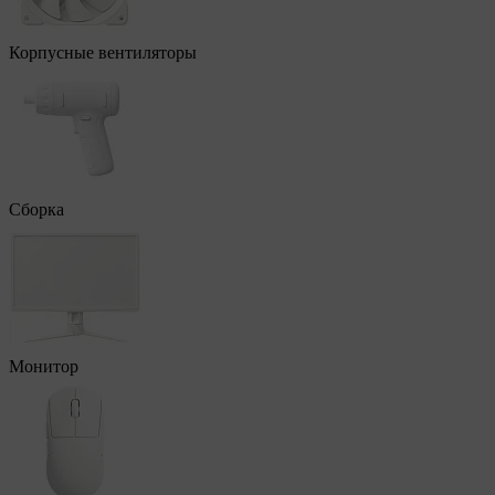
Корпусные вентиляторы
Сборка
Монитор