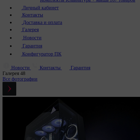
Личный кабинет
Контакты
Доставка и оплата
Галерея
Новости
Гарантия
Конфигуратор ПК
Новости
Контакты
Гарантия
Галерея
48
Все фотографии