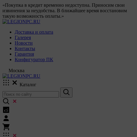
«Покупка в кредит временно недоступна. Приносим свои
извинения за неудобства. В ближайшее время восстановим
такую возможность оплаты.»
Доставка и оплата
Галерея
Новости
Контакты
Гарантия
Конфигуратор ПК
Москва
Каталог