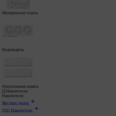
Материнские платы
Видеокарты
Оперативная память
Накопители
Жесткие диски
SSD Накопители