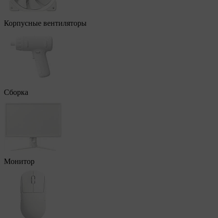
Корпусные вентиляторы
Сборка
Монитор