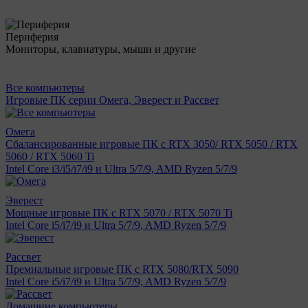
Периферия
Мониторы, клавиатуры, мыши и другие
Все компьютеры
Игровые ПК серии Омега, Эверест и Рассвет
Омега
Сбалансированные игровые ПК с RTX 3050/ RTX 5050 / RTX
5060 / RTX 5060 Ti
Intel Core i3/i5/i7/i9 и Ultra 5/7/9, AMD Ryzen 5/7/9
Эверест
Мощные игровые ПК с RTX 5070 / RTX 5070 Ti
Intel Core i5/i7/i9 и Ultra 5/7/9, AMD Ryzen 5/7/9
Рассвет
Премиальные игровые ПК с RTX 5080/RTX 5090
Intel Core i5/i7/i9 и Ultra 5/7/9, AMD Ryzen 5/7/9
Домашние компьютеры