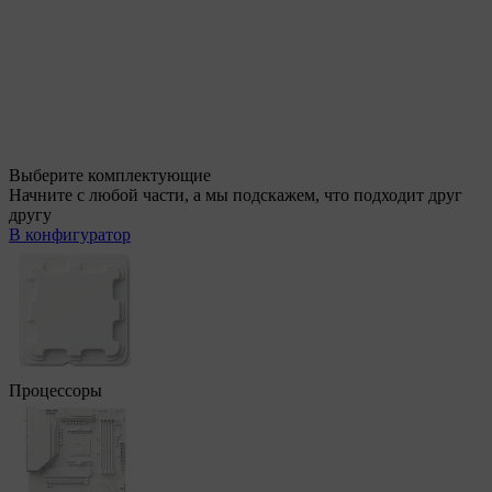
Выберите комплектующие
Начните с любой части, а мы подскажем, что подходит друг
другу
В конфигуратор
Процессоры