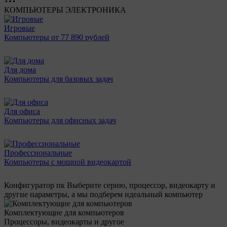
КОМПЬЮТЕРЫ
ЭЛЕКТРОНИКА
Игровые
Компьютеры от 77 890 рублей
Для дома
Компьютеры для базовых задач
Для офиса
Компьютеры для офисных задач
Профессиональные
Компьютеры с мощной видеокартой
Конфигуратор пк
Выберите серию, процессор, видеокарту и
другие параметры, а мы подберем идеальный компьютер
Комплектующие для компьютеров
Процессоры, видеокарты и другое