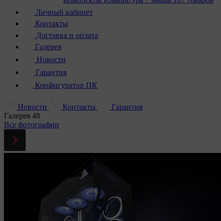
Личный кабинет
Контакты
Доставка и оплата
Галерея
Новости
Гарантия
Конфигуратор ПК
Новости
Контакты
Гарантия
Галерея
48
Все фотографии