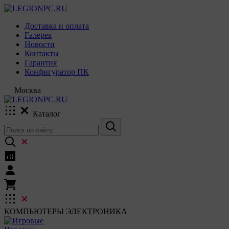
Доставка и оплата
Галерея
Новости
Контакты
Гарантия
Конфигуратор ПК
Москва
Каталог
КОМПЬЮТЕРЫ
ЭЛЕКТРОНИКА