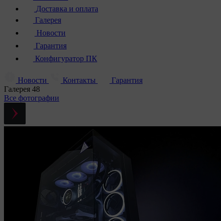
Доставка и оплата
Галерея
Новости
Гарантия
Конфигуратор ПК
Новости
Контакты
Гарантия
Галерея
48
Все фотографии