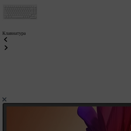
Клавиатура