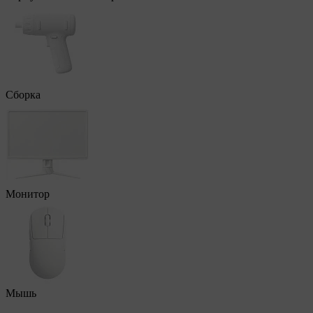
Сборка
Монитор
Мышь