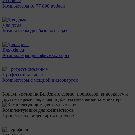
Игровые
Компьютеры от 77 890 рублей
Для дома
Компьютеры для базовых задач
Для офиса
Компьютеры для офисных задач
Профессиональные
Компьютеры с мощной видеокартой
Конфигуратор пк
Выберите серию, процессор, видеокарту и
другие параметры, а мы подберем идеальный компьютер
Комплектующие для компьютеров
Процессоры, видеокарты и другое
Периферия