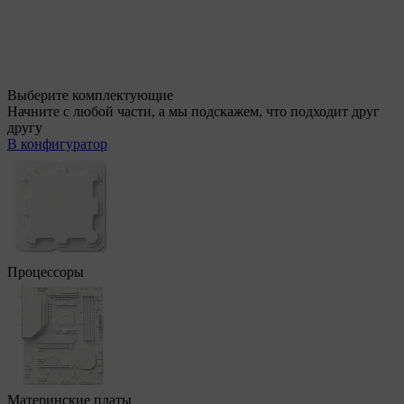
Выберите комплектующие
Начните с любой части, а мы подскажем, что подходит друг
другу
В конфигуратор
Процессоры
Материнские платы