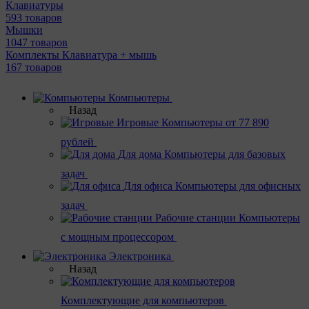
Клавиатуры
593 товаров
Мышки
1047 товаров
Комплекты Клавиатура + мышь
167 товаров
Компьютеры
Назад
Игровые
Компьютеры от 77 890
рублей
Для дома
Компьютеры для базовых
задач
Для офиса
Компьютеры для офисных
задач
Рабочие станции
Компьютеры
с мощным процессором
Электроника
Назад
Комплектующие для компьютеров