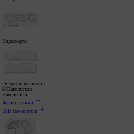
Видеокарты
Оперативная память
Накопители
Жесткие диски
SSD Накопители