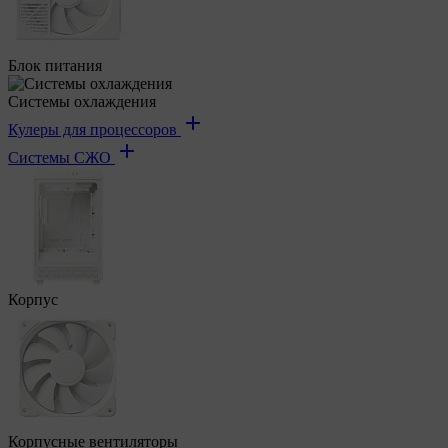
Блок питания
Системы охлаждения
Кулеры для процессоров
Системы СЖО
Корпус
Корпусные вентиляторы