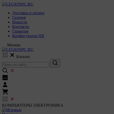
Доставка и оплата
Галерея
Новости
Контакты
Гарантия
Конфигуратор ПК
Москва
Каталог
КОМПЬЮТЕРЫ
ЭЛЕКТРОНИКА