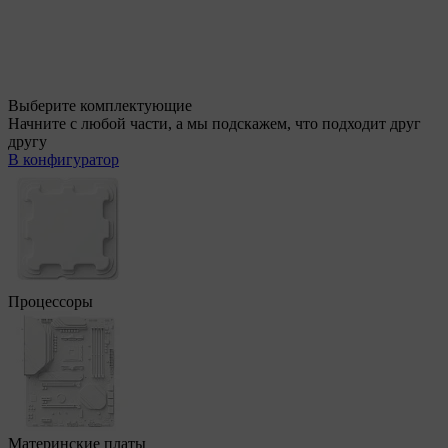
Выберите комплектующие
Начните с любой части, а мы подскажем, что подходит друг
другу
В конфигуратор
Процессоры
Материнские платы