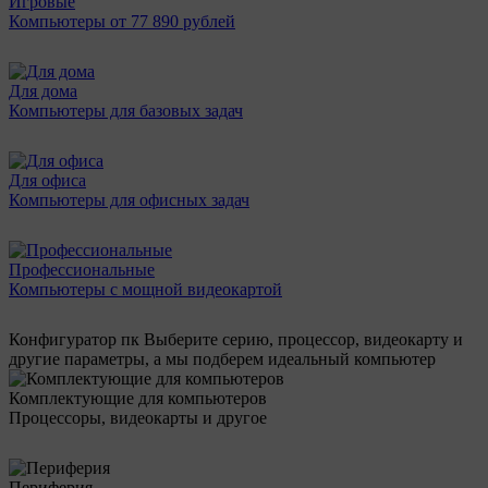
Игровые
Компьютеры от 77 890 рублей
Для дома
Компьютеры для базовых задач
Для офиса
Компьютеры для офисных задач
Профессиональные
Компьютеры с мощной видеокартой
Конфигуратор пк
Выберите серию, процессор, видеокарту и
другие параметры, а мы подберем идеальный компьютер
Комплектующие для компьютеров
Процессоры, видеокарты и другое
Периферия