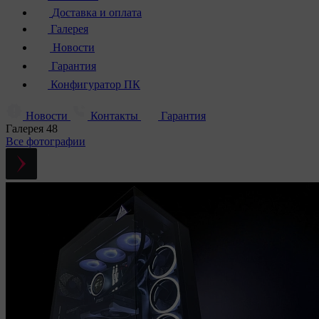
Доставка и оплата
Галерея
Новости
Гарантия
Конфигуратор ПК
Новости
Контакты
Гарантия
Галерея
48
Все фотографии