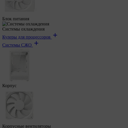
Блок питания
Системы охлаждения
Кулеры для процессоров
Системы СЖО
Корпус
Корпусные вентиляторы