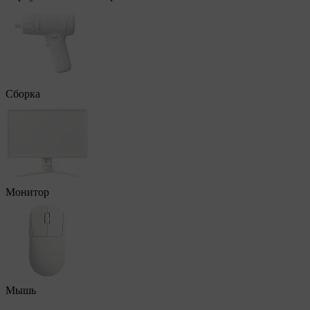
Сборка
Монитор
Мышь