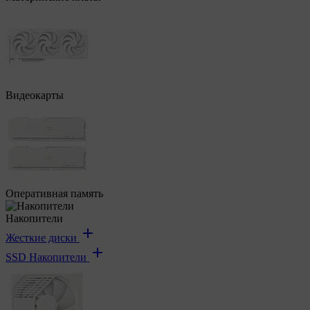
Видеокарты
Оперативная память
Накопители
Жесткие диски
SSD Накопители