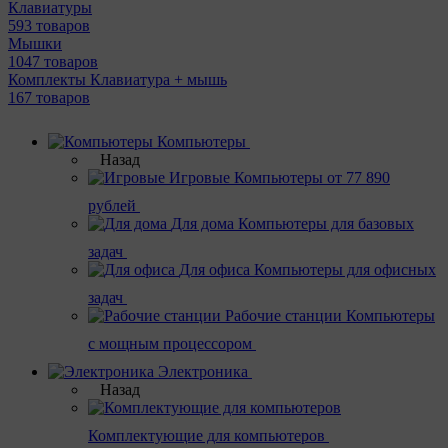
Клавиатуры
593 товаров
Мышки
1047 товаров
Комплекты Клавиатура + мышь
167 товаров
Компьютеры
Назад
Игровые
Компьютеры от 77 890
рублей
Для дома
Компьютеры для базовых
задач
Для офиса
Компьютеры для офисных
задач
Рабочие станции
Компьютеры
с мощным процессором
Электроника
Назад
Комплектующие для компьютеров