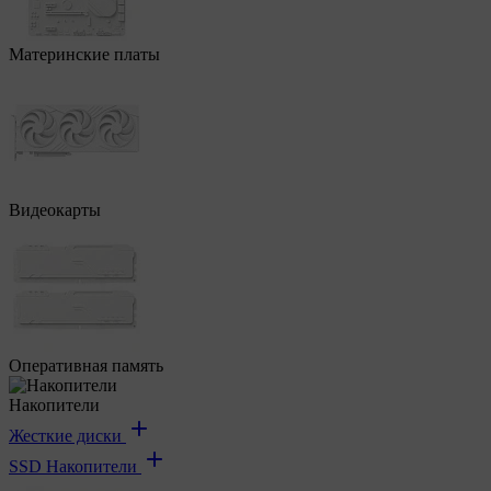
Материнские платы
Видеокарты
Оперативная память
Накопители
Жесткие диски
SSD Накопители