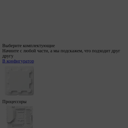
Выберите комплектующие
Начните с любой части, а мы подскажем, что подходит друг
другу
В конфигуратор
Процессоры