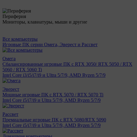
Периферия
Мониторы, клавиатуры, мыши и другие
Все компьютеры
Игровые ПК серии Омега, Эверест и Рассвет
Омега
Сбалансированные игровые ПК с RTX 3050/ RTX 5050 / RTX
5060 / RTX 5060 Ti
Intel Core i3/i5/i7/i9 и Ultra 5/7/9, AMD Ryzen 5/7/9
Эверест
Мощные игровые ПК с RTX 5070 / RTX 5070 Ti
Intel Core i5/i7/i9 и Ultra 5/7/9, AMD Ryzen 5/7/9
Рассвет
Премиальные игровые ПК с RTX 5080/RTX 5090
Intel Core i5/i7/i9 и Ultra 5/7/9, AMD Ryzen 5/7/9
Домашние компьютеры