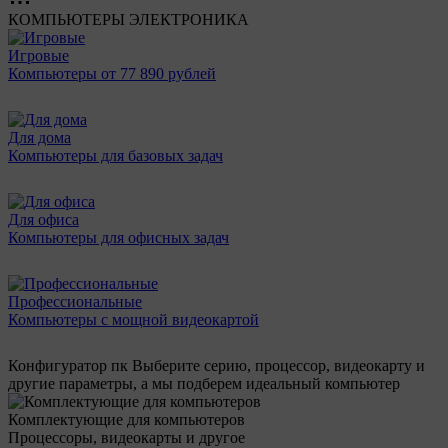
КОМПЬЮТЕРЫ
ЭЛЕКТРОНИКА
Игровые
Компьютеры от 77 890 рублей
Для дома
Компьютеры для базовых задач
Для офиса
Компьютеры для офисных задач
Профессиональные
Компьютеры с мощной видеокартой
Конфигуратор пк
Выберите серию, процессор, видеокарту и
другие параметры, а мы подберем идеальный компьютер
Комплектующие для компьютеров
Процессоры, видеокарты и другое