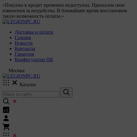
«Покупка в кредит временно недоступна. Приносим свои
извинения за неудобства. В ближайшее время восстановим
такую возможность оплаты.»
Доставка и оплата
Галерея
Новости
Контакты
Гарантия
Конфигуратор ПК
Москва
Каталог