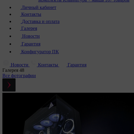
Личный кабинет
Контакты
Доставка и оплата
Галерея
Новости
Гарантия
Конфигуратор ПК
Новости
Контакты
Гарантия
Галерея
48
Все фотографии