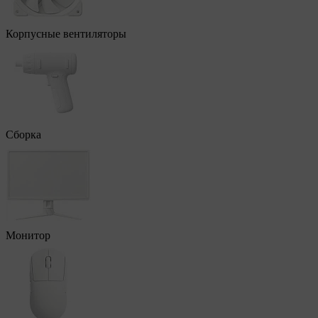
Корпусные вентиляторы
Сборка
Монитор