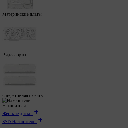
Материнские платы
Видеокарты
Оперативная память
Накопители
Жесткие диски
SSD Накопители