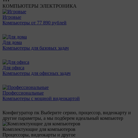
КОМПЬЮТЕРЫ
ЭЛЕКТРОНИКА
Игровые
Компьютеры от 77 890 рублей
Для дома
Компьютеры для базовых задач
Для офиса
Компьютеры для офисных задач
Профессиональные
Компьютеры с мощной видеокартой
Конфигуратор пк
Выберите серию, процессор, видеокарту и
другие параметры, а мы подберем идеальный компьютер
Комплектующие для компьютеров
Процессоры, видеокарты и другое