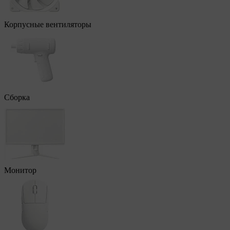
Корпусные вентиляторы
Сборка
Монитор