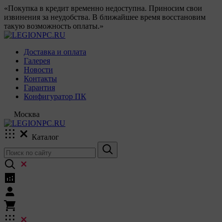
«Покупка в кредит временно недоступна. Приносим свои
извинения за неудобства. В ближайшее время восстановим
такую возможность оплаты.»
Доставка и оплата
Галерея
Новости
Контакты
Гарантия
Конфигуратор ПК
Москва
Каталог