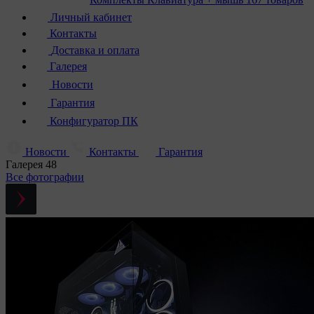
Личный кабинет
Контакты
Доставка и оплата
Галерея
Новости
Гарантия
Конфигуратор ПК
Новости
Контакты
Гарантия
Галерея
48
Все фотографии