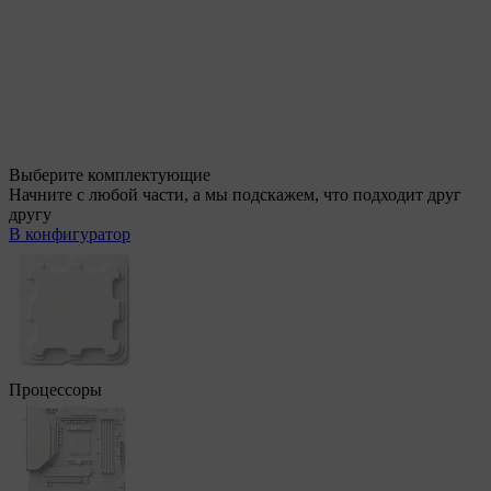
Выберите комплектующие
Начните с любой части, а мы подскажем, что подходит друг
другу
В конфигуратор
Процессоры