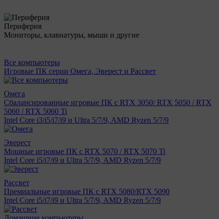
Периферия
Мониторы, клавиатуры, мыши и другие
Все компьютеры
Игровые ПК серии Омега, Эверест и Рассвет
Омега
Сбалансированные игровые ПК с RTX 3050/ RTX 5050 / RTX
5060 / RTX 5060 Ti
Intel Core i3/i5/i7/i9 и Ultra 5/7/9, AMD Ryzen 5/7/9
Эверест
Мощные игровые ПК с RTX 5070 / RTX 5070 Ti
Intel Core i5/i7/i9 и Ultra 5/7/9, AMD Ryzen 5/7/9
Рассвет
Премиальные игровые ПК с RTX 5080/RTX 5090
Intel Core i5/i7/i9 и Ultra 5/7/9, AMD Ryzen 5/7/9
Домашние компьютеры