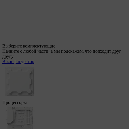
Выберите комплектующие
Начните с любой части, а мы подскажем, что подходит друг
другу
В конфигуратор
Процессоры