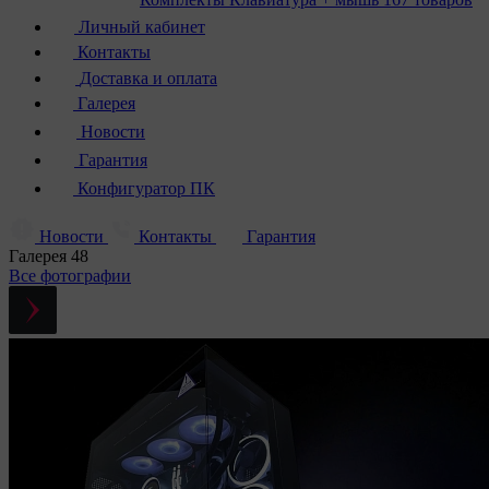
Личный кабинет
Контакты
Доставка и оплата
Галерея
Новости
Гарантия
Конфигуратор ПК
Новости
Контакты
Гарантия
Галерея
48
Все фотографии