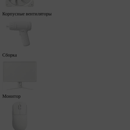
Корпусные вентиляторы
Сборка
Монитор