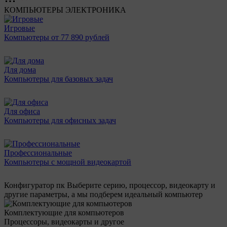
КОМПЬЮТЕРЫ
ЭЛЕКТРОНИКА
Игровые
Компьютеры от 77 890 рублей
Для дома
Компьютеры для базовых задач
Для офиса
Компьютеры для офисных задач
Профессиональные
Компьютеры с мощной видеокартой
Конфигуратор пк
Выберите серию, процессор, видеокарту и
другие параметры, а мы подберем идеальный компьютер
Комплектующие для компьютеров
Процессоры, видеокарты и другое