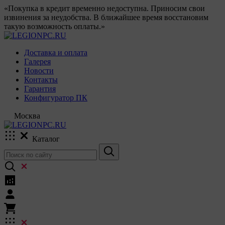
«Покупка в кредит временно недоступна. Приносим свои
извинения за неудобства. В ближайшее время восстановим
такую возможность оплаты.»
Доставка и оплата
Галерея
Новости
Контакты
Гарантия
Конфигуратор ПК
Москва
Каталог