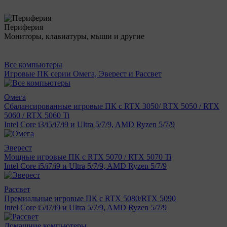
Периферия
Мониторы, клавиатуры, мыши и другие
Все компьютеры
Игровые ПК серии Омега, Эверест и Рассвет
Омега
Сбалансированные игровые ПК с RTX 3050/ RTX 5050 / RTX
5060 / RTX 5060 Ti
Intel Core i3/i5/i7/i9 и Ultra 5/7/9, AMD Ryzen 5/7/9
Эверест
Мощные игровые ПК с RTX 5070 / RTX 5070 Ti
Intel Core i5/i7/i9 и Ultra 5/7/9, AMD Ryzen 5/7/9
Рассвет
Премиальные игровые ПК с RTX 5080/RTX 5090
Intel Core i5/i7/i9 и Ultra 5/7/9, AMD Ryzen 5/7/9
Домашние компьютеры