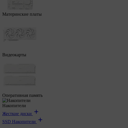
Материнские платы
Видеокарты
Оперативная память
Накопители
Жесткие диски
SSD Накопители