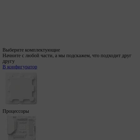
Выберите комплектующие
Начните с любой части, а мы подскажем, что подходит друг
другу
В конфигуратор
Процессоры