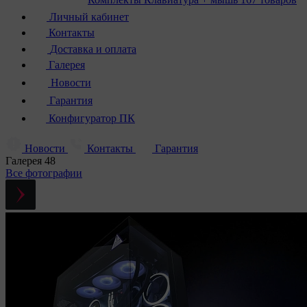
Личный кабинет
Контакты
Доставка и оплата
Галерея
Новости
Гарантия
Конфигуратор ПК
Новости
Контакты
Гарантия
Галерея
48
Все фотографии