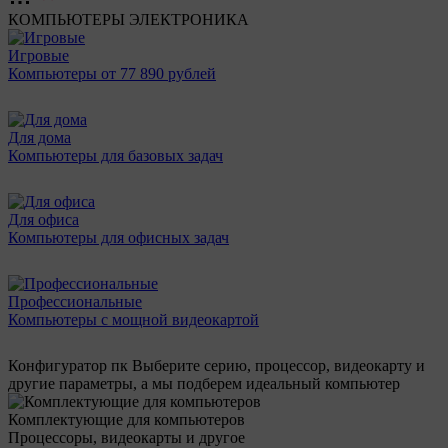
КОМПЬЮТЕРЫ
ЭЛЕКТРОНИКА
Игровые
Компьютеры от 77 890 рублей
Для дома
Компьютеры для базовых задач
Для офиса
Компьютеры для офисных задач
Профессиональные
Компьютеры с мощной видеокартой
Конфигуратор пк
Выберите серию, процессор, видеокарту и
другие параметры, а мы подберем идеальный компьютер
Комплектующие для компьютеров
Процессоры, видеокарты и другое