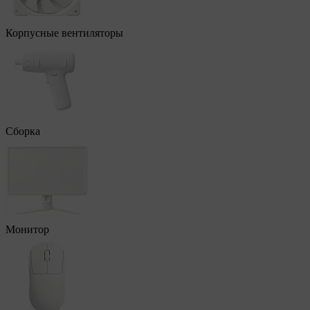
Корпусные вентиляторы
Сборка
Монитор