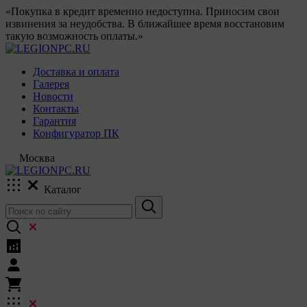
«Покупка в кредит временно недоступна. Приносим свои
извинения за неудобства. В ближайшее время восстановим
такую возможность оплаты.»
Доставка и оплата
Галерея
Новости
Контакты
Гарантия
Конфигуратор ПК
Москва
Каталог