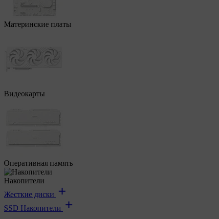
Материнские платы
Видеокарты
Оперативная память
Накопители
Жесткие диски
SSD Накопители