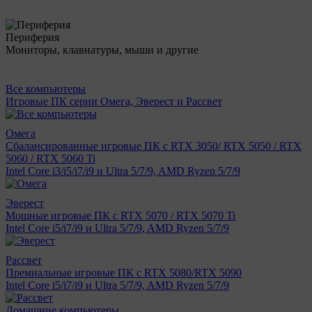
Периферия
Мониторы, клавиатуры, мыши и другие
Все компьютеры
Игровые ПК серии Омега, Эверест и Рассвет
Омега
Сбалансированные игровые ПК с RTX 3050/ RTX 5050 / RTX
5060 / RTX 5060 Ti
Intel Core i3/i5/i7/i9 и Ultra 5/7/9, AMD Ryzen 5/7/9
Эверест
Мощные игровые ПК с RTX 5070 / RTX 5070 Ti
Intel Core i5/i7/i9 и Ultra 5/7/9, AMD Ryzen 5/7/9
Рассвет
Премиальные игровые ПК с RTX 5080/RTX 5090
Intel Core i5/i7/i9 и Ultra 5/7/9, AMD Ryzen 5/7/9
Домашние компьютеры