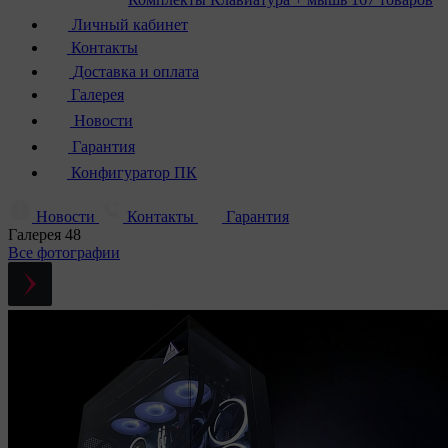
Личный кабинет
Контакты
Доставка и оплата
Галерея
Новости
Гарантия
Конфигуратор ПК
Новости
Контакты
Гарантия
Галерея
48
Все фотографии