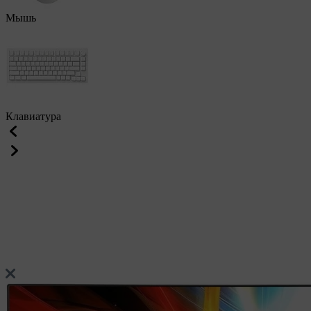
Мышь
Клавиатура