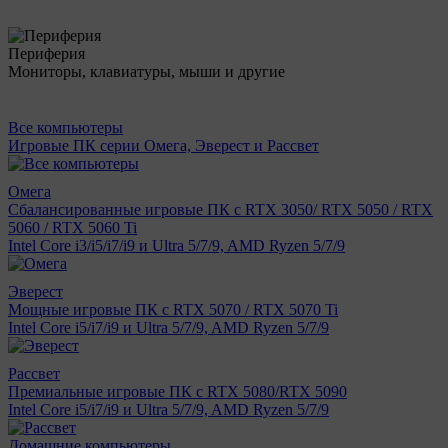
Периферия
Мониторы, клавиатуры, мыши и другие
Все компьютеры
Игровые ПК серии Омега, Эверест и Рассвет
Омега
Сбалансированные игровые ПК с RTX 3050/ RTX 5050 / RTX
5060 / RTX 5060 Ti
Intel Core i3/i5/i7/i9 и Ultra 5/7/9, AMD Ryzen 5/7/9
Эверест
Мощные игровые ПК с RTX 5070 / RTX 5070 Ti
Intel Core i5/i7/i9 и Ultra 5/7/9, AMD Ryzen 5/7/9
Рассвет
Премиальные игровые ПК с RTX 5080/RTX 5090
Intel Core i5/i7/i9 и Ultra 5/7/9, AMD Ryzen 5/7/9
Домашние компьютеры