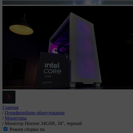
Главная
/
Периферийное оборудование
/
Мониторы
/
Монитор Hisense 34G6H, 34", черный
Режим сборки пк