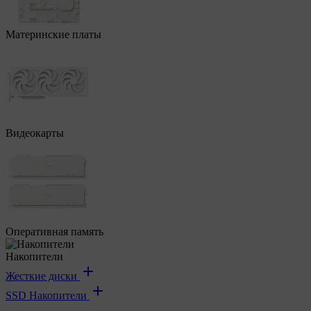
Материнские платы
Видеокарты
Оперативная память
Накопители
Жесткие диски
SSD Накопители