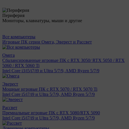
Периферия
Мониторы, клавиатуры, мыши и другие
Все компьютеры
Игровые ПК серии Омега, Эверест и Рассвет
Омега
Сбалансированные игровые ПК с RTX 3050/ RTX 5050 / RTX
5060 / RTX 5060 Ti
Intel Core i3/i5/i7/i9 и Ultra 5/7/9, AMD Ryzen 5/7/9
Эверест
Мощные игровые ПК с RTX 5070 / RTX 5070 Ti
Intel Core i5/i7/i9 и Ultra 5/7/9, AMD Ryzen 5/7/9
Рассвет
Премиальные игровые ПК с RTX 5080/RTX 5090
Intel Core i5/i7/i9 и Ultra 5/7/9, AMD Ryzen 5/7/9
Домашние компьютеры