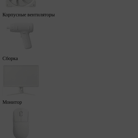
Корпусные вентиляторы
Сборка
Монитор