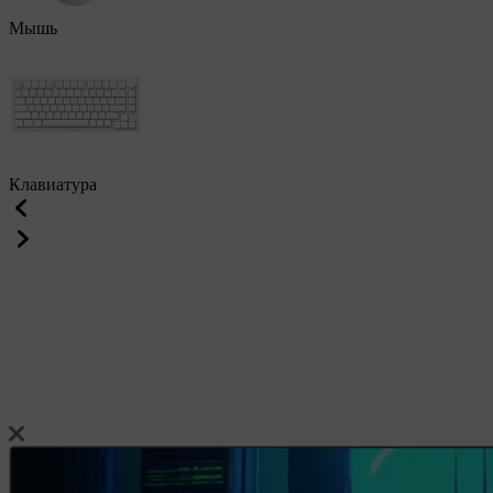
Мышь
Клавиатура