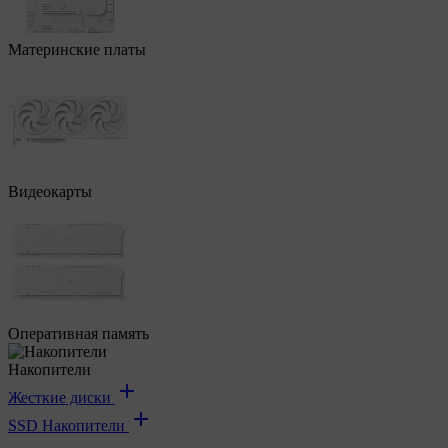
Материнские платы
Видеокарты
Оперативная память
Накопители
Жесткие диски
SSD Накопители