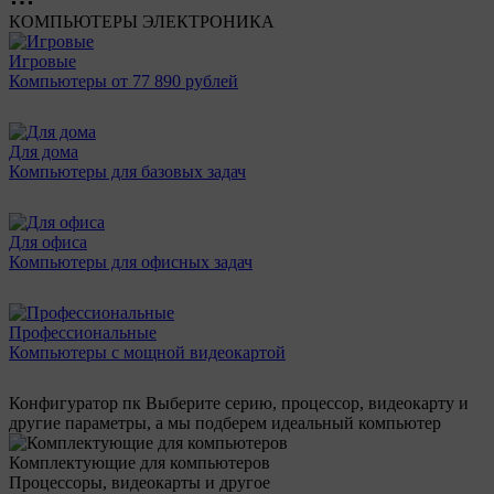
КОМПЬЮТЕРЫ
ЭЛЕКТРОНИКА
Игровые
Компьютеры от 77 890 рублей
Для дома
Компьютеры для базовых задач
Для офиса
Компьютеры для офисных задач
Профессиональные
Компьютеры с мощной видеокартой
Конфигуратор пк
Выберите серию, процессор, видеокарту и
другие параметры, а мы подберем идеальный компьютер
Комплектующие для компьютеров
Процессоры, видеокарты и другое