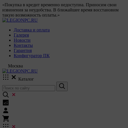
«Покупка в кредит временно недоступна. Приносим свои
извинения за неудобства. В ближайшее время восстановим
такую возможность оплаты.»
Доставка и оплата
Галерея
Новости
Контакты
Гарантия
Конфигуратор ПК
Москва
Каталог