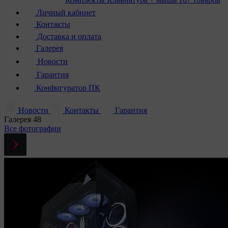
Личный кабинет
Контакты
Доставка и оплата
Галерея
Новости
Гарантия
Конфигуратор ПК
Новости
Контакты
Гарантия
Галерея
48
Все фотографии