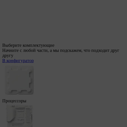
Выберите комплектующие
Начните с любой части, а мы подскажем, что подходит друг
другу
В конфигуратор
Процессоры