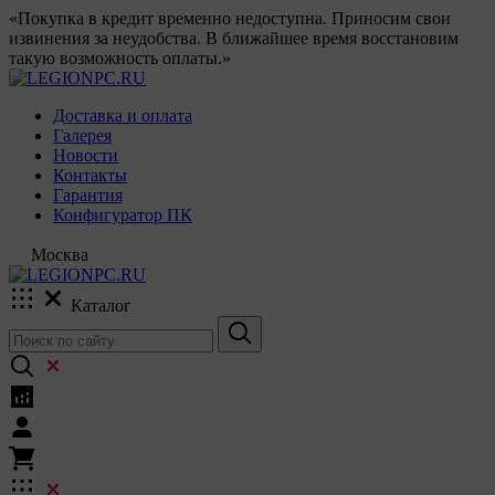
«Покупка в кредит временно недоступна. Приносим свои
извинения за неудобства. В ближайшее время восстановим
такую возможность оплаты.»
Доставка и оплата
Галерея
Новости
Контакты
Гарантия
Конфигуратор ПК
Москва
Каталог