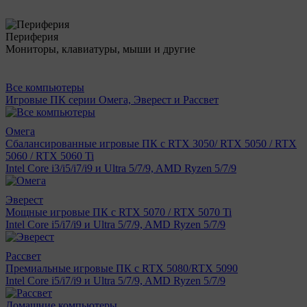
Периферия
Мониторы, клавиатуры, мыши и другие
Все компьютеры
Игровые ПК серии Омега, Эверест и Рассвет
Омега
Сбалансированные игровые ПК с RTX 3050/ RTX 5050 / RTX
5060 / RTX 5060 Ti
Intel Core i3/i5/i7/i9 и Ultra 5/7/9, AMD Ryzen 5/7/9
Эверест
Мощные игровые ПК с RTX 5070 / RTX 5070 Ti
Intel Core i5/i7/i9 и Ultra 5/7/9, AMD Ryzen 5/7/9
Рассвет
Премиальные игровые ПК с RTX 5080/RTX 5090
Intel Core i5/i7/i9 и Ultra 5/7/9, AMD Ryzen 5/7/9
Домашние компьютеры