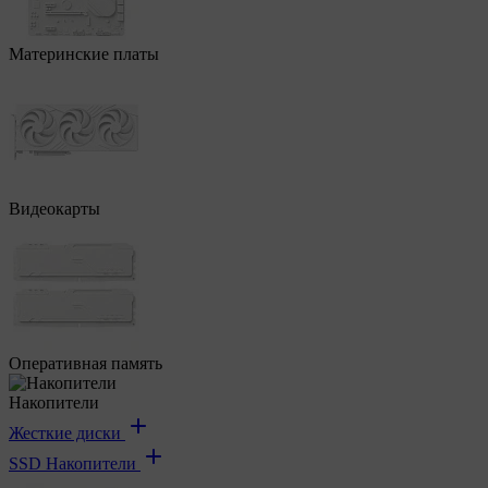
Материнские платы
Видеокарты
Оперативная память
Накопители
Жесткие диски
SSD Накопители