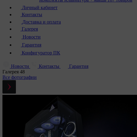
Личный кабинет
Контакты
Доставка и оплата
Галерея
Новости
Гарантия
Конфигуратор ПК
Новости
Контакты
Гарантия
Галерея
48
Все фотографии