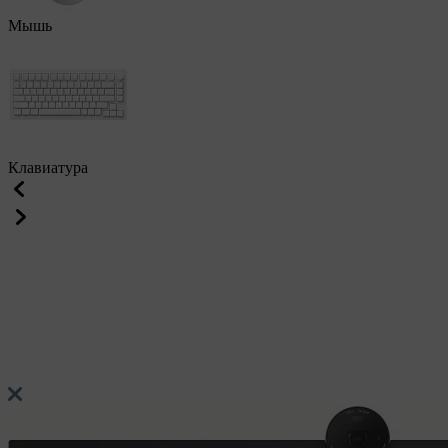
Мышь
Клавиатура