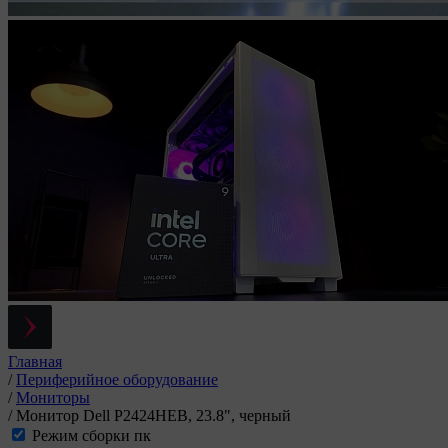
Главная
/
Периферийное оборудование
/
Мониторы
/
Монитор Dell P2424HEB, 23.8", черный
Режим сборки пк