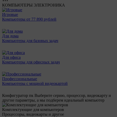
КОМПЬЮТЕРЫ
ЭЛЕКТРОНИКА
Игровые
Компьютеры от 77 890 рублей
Для дома
Компьютеры для базовых задач
Для офиса
Компьютеры для офисных задач
Профессиональные
Компьютеры с мощной видеокартой
Конфигуратор пк
Выберите серию, процессор, видеокарту и
другие параметры, а мы подберем идеальный компьютер
Комплектующие для компьютеров
Процессоры, видеокарты и другое