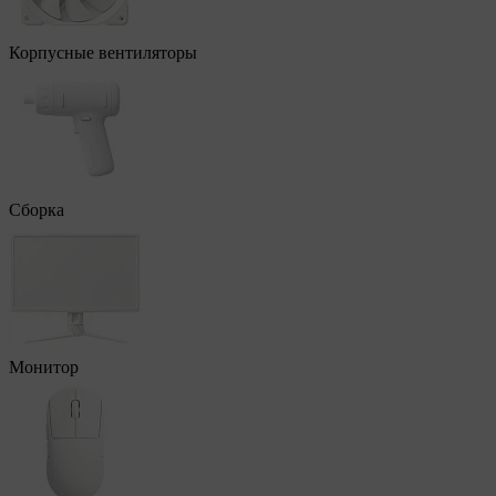
Корпусные вентиляторы
Сборка
Монитор