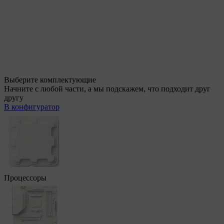
Выберите комплектующие
Начните с любой части, а мы подскажем, что подходит друг
другу
В конфигуратор
Процессоры