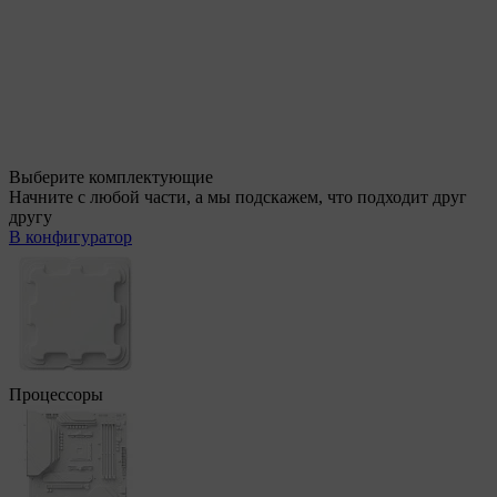
Выберите комплектующие
Начните с любой части, а мы подскажем, что подходит друг
другу
В конфигуратор
Процессоры