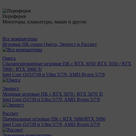
Периферия
Мониторы, клавиатуры, мыши и другие
Все компьютеры
Игровые ПК серии Омега, Эверест и Рассвет
Омега
Сбалансированные игровые ПК с RTX 3050/ RTX 5050 / RTX
5060 / RTX 5060 Ti
Intel Core i3/i5/i7/i9 и Ultra 5/7/9, AMD Ryzen 5/7/9
Эверест
Мощные игровые ПК с RTX 5070 / RTX 5070 Ti
Intel Core i5/i7/i9 и Ultra 5/7/9, AMD Ryzen 5/7/9
Рассвет
Премиальные игровые ПК с RTX 5080/RTX 5090
Intel Core i5/i7/i9 и Ultra 5/7/9, AMD Ryzen 5/7/9
Домашние компьютеры