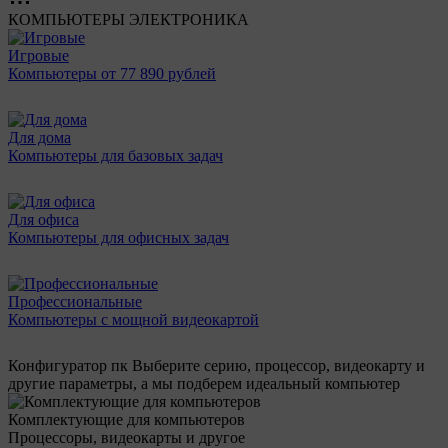
КОМПЬЮТЕРЫ
ЭЛЕКТРОНИКА
Игровые
Компьютеры от 77 890 рублей
Для дома
Компьютеры для базовых задач
Для офиса
Компьютеры для офисных задач
Профессиональные
Компьютеры с мощной видеокартой
Конфигуратор пк
Выберите серию, процессор, видеокарту и
другие параметры, а мы подберем идеальный компьютер
Комплектующие для компьютеров
Процессоры, видеокарты и другое