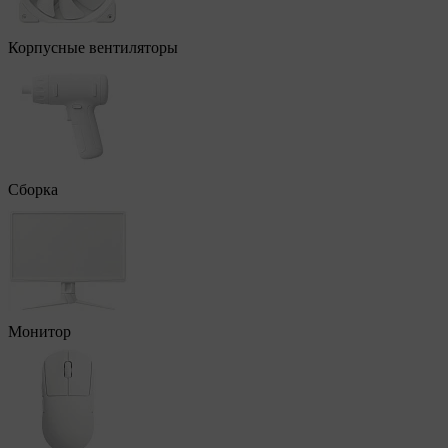
Корпусные вентиляторы
Сборка
Монитор