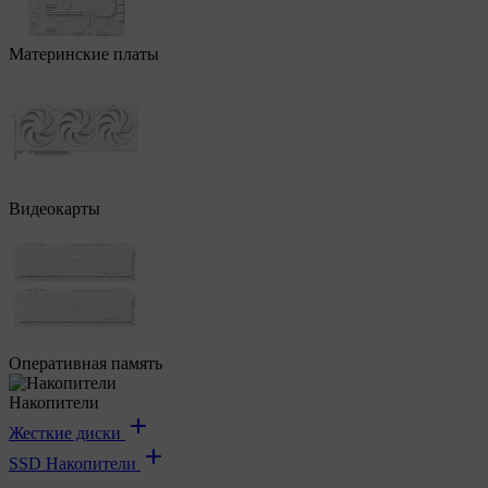
Материнские платы
Видеокарты
Оперативная память
Накопители
Жесткие диски
SSD Накопители