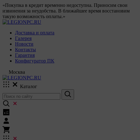
«Покупка в кредит временно недоступна. Приносим свои
извинения за неудобства. В ближайшее время восстановим
такую возможность оплаты.»
Доставка и оплата
Галерея
Новости
Контакты
Гарантия
Конфигуратор ПК
Москва
Каталог