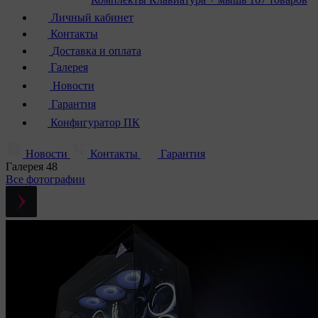
Личный кабинет
Контакты
Доставка и оплата
Галерея
Новости
Гарантия
Конфигуратор ПК
Новости
Контакты
Гарантия
Галерея
48
Все фотографии