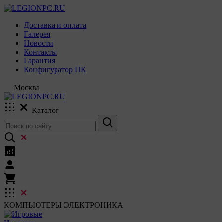
Доставка и оплата
Галерея
Новости
Контакты
Гарантия
Конфигуратор ПК
Москва
Каталог
КОМПЬЮТЕРЫ
ЭЛЕКТРОНИКА