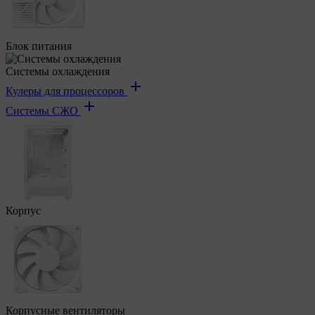
Блок питания
Системы охлаждения
Кулеры для процессоров
Системы СЖО
Корпус
Корпусные вентиляторы