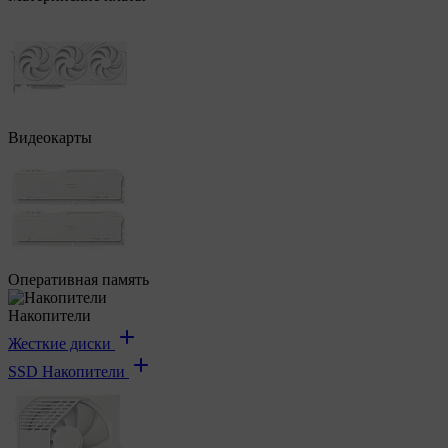
Видеокарты
Оперативная память
Накопители
Жесткие диски
SSD Накопители