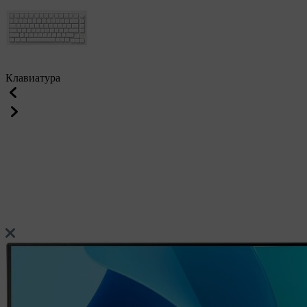
Клавиатура