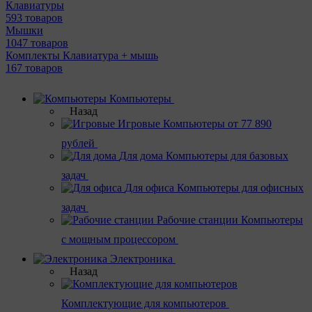
Клавиатуры
593 товаров
Мышки
1047 товаров
Комплекты Клавиатура + мышь
167 товаров
Компьютеры
Назад
Игровые
Компьютеры от 77 890
рублей
Для дома
Компьютеры для базовых
задач
Для офиса
Компьютеры для офисных
задач
Рабочие станции
Компьютеры
с мощным процессором
Электроника
Назад
Комплектующие для компьютеров