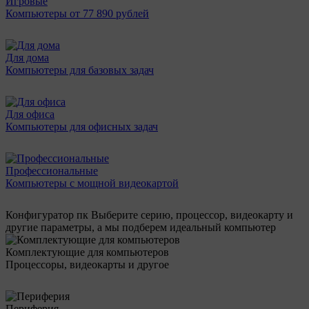
Игровые
Компьютеры от 77 890 рублей
Для дома
Компьютеры для базовых задач
Для офиса
Компьютеры для офисных задач
Профессиональные
Компьютеры с мощной видеокартой
Конфигуратор пк
Выберите серию, процессор, видеокарту и
другие параметры, а мы подберем идеальный компьютер
Комплектующие для компьютеров
Процессоры, видеокарты и другое
Периферия