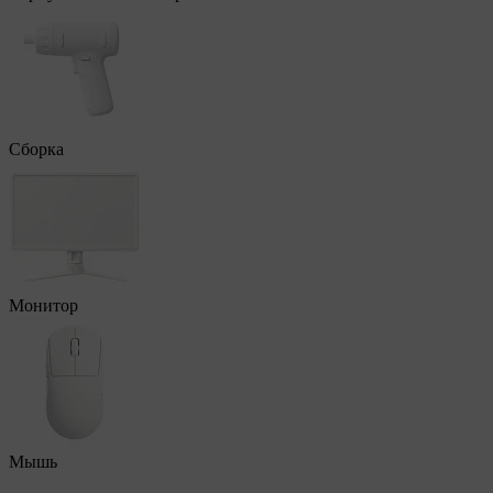
Сборка
Монитор
Мышь