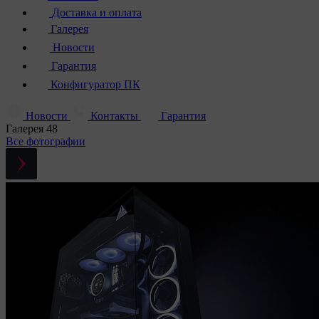
Доставка и оплата
Галерея
Новости
Гарантия
Конфигуратор ПК
Новости
Контакты
Гарантия
Галерея
48
Все фотографии