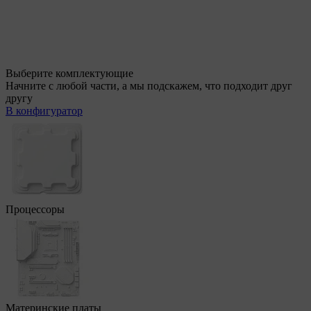
Выберите комплектующие
Начните с любой части, а мы подскажем, что подходит друг
другу
В конфигуратор
Процессоры
Материнские платы