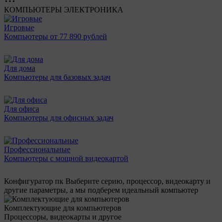
КОМПЬЮТЕРЫ
ЭЛЕКТРОНИКА
Игровые
Компьютеры от 77 890 рублей
Для дома
Компьютеры для базовых задач
Для офиса
Компьютеры для офисных задач
Профессиональные
Компьютеры с мощной видеокартой
Конфигуратор пк
Выберите серию, процессор, видеокарту и
другие параметры, а мы подберем идеальный компьютер
Комплектующие для компьютеров
Процессоры, видеокарты и другое