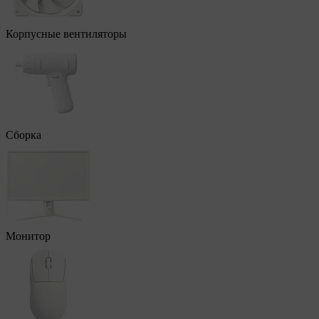
Корпусные вентиляторы
Сборка
Монитор