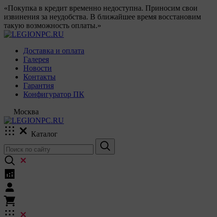
«Покупка в кредит временно недоступна. Приносим свои
извинения за неудобства. В ближайшее время восстановим
такую возможность оплаты.»
Доставка и оплата
Галерея
Новости
Контакты
Гарантия
Конфигуратор ПК
Москва
Каталог