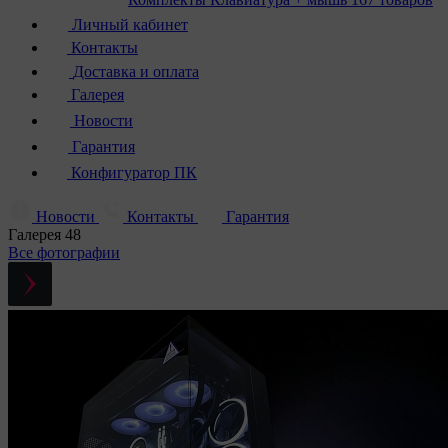
Личный кабинет
Контакты
Доставка и оплата
Галерея
Новости
Гарантия
Конфигуратор ПК
Новости
Контакты
Гарантия
Галерея
48
Все фотографии