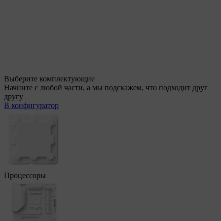
Выберите комплектующие
Начните с любой части, а мы подскажем, что подходит друг
другу
В конфигуратор
Процессоры