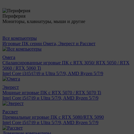
Периферия
Мониторы, клавиатуры, мыши и другие
Все компьютеры
Игровые ПК серии Омега, Эверест и Рассвет
Омега
Сбалансированные игровые ПК с RTX 3050/ RTX 5050 / RTX
5060 / RTX 5060 Ti
Intel Core i3/i5/i7/i9 и Ultra 5/7/9, AMD Ryzen 5/7/9
Эверест
Мощные игровые ПК с RTX 5070 / RTX 5070 Ti
Intel Core i5/i7/i9 и Ultra 5/7/9, AMD Ryzen 5/7/9
Рассвет
Премиальные игровые ПК с RTX 5080/RTX 5090
Intel Core i5/i7/i9 и Ultra 5/7/9, AMD Ryzen 5/7/9
Домашние компьютеры