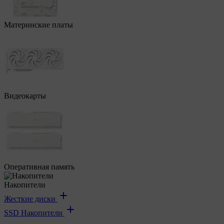
Материнские платы
Видеокарты
Оперативная память
Накопители
Жесткие диски
SSD Накопители