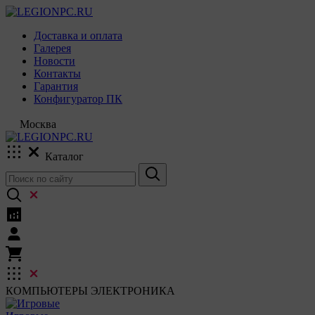
Доставка и оплата
Галерея
Новости
Контакты
Гарантия
Конфигуратор ПК
Москва
Каталог
КОМПЬЮТЕРЫ
ЭЛЕКТРОНИКА