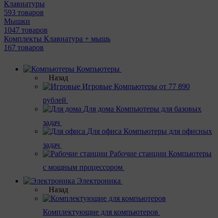
Клавиатуры
593 товаров
Мышки
1047 товаров
Комплекты Клавиатура + мышь
167 товаров
Компьютеры
Назад
Игровые
Компьютеры от 77 890
рублей
Для дома
Компьютеры для базовых
задач
Для офиса
Компьютеры для офисных
задач
Рабочие станции
Компьютеры
с мощным процессором
Электроника
Назад
Комплектующие для компьютеров