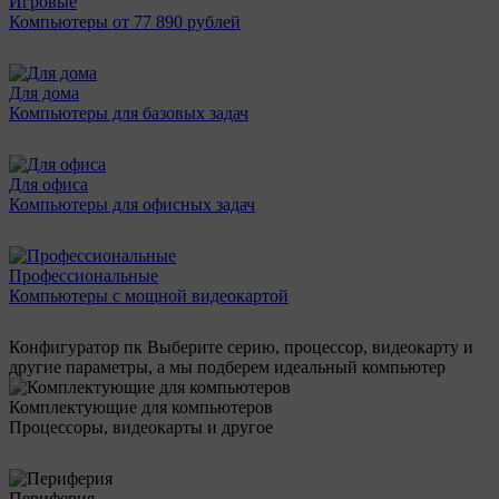
Игровые
Компьютеры от 77 890 рублей
Для дома
Компьютеры для базовых задач
Для офиса
Компьютеры для офисных задач
Профессиональные
Компьютеры с мощной видеокартой
Конфигуратор пк
Выберите серию, процессор, видеокарту и
другие параметры, а мы подберем идеальный компьютер
Комплектующие для компьютеров
Процессоры, видеокарты и другое
Периферия