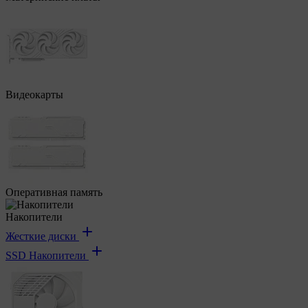
Видеокарты
Оперативная память
Накопители
Жесткие диски
SSD Накопители