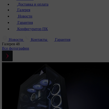
Доставка и оплата
Галерея
Новости
Гарантия
Конфигуратор ПК
Новости
Контакты
Гарантия
Галерея
48
Все фотографии