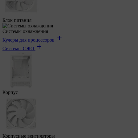
Блок питания
Системы охлаждения
Кулеры для процессоров
Системы СЖО
Корпус
Корпусные вентиляторы