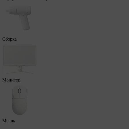
Сборка
Монитор
Мышь