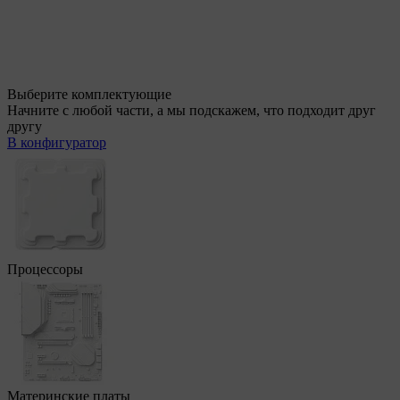
Выберите комплектующие
Начните с любой части, а мы подскажем, что подходит друг
другу
В конфигуратор
Процессоры
Материнские платы