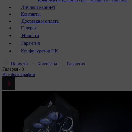
Личный кабинет
Контакты
Доставка и оплата
Галерея
Новости
Гарантия
Конфигуратор ПК
Новости
Контакты
Гарантия
Галерея
48
Все фотографии