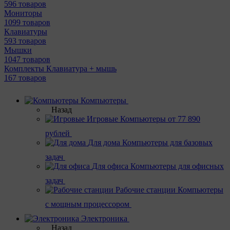
596 товаров
Мониторы
1099 товаров
Клавиатуры
593 товаров
Мышки
1047 товаров
Комплекты Клавиатура + мышь
167 товаров
Компьютеры
Назад
Игровые
Компьютеры от 77 890
рублей
Для дома
Компьютеры для базовых
задач
Для офиса
Компьютеры для офисных
задач
Рабочие станции
Компьютеры
с мощным процессором
Электроника
Назад