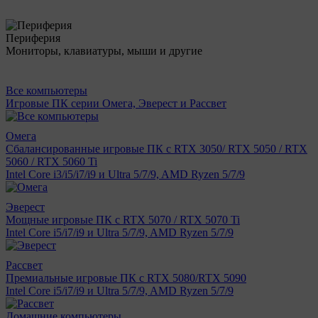
Периферия
Мониторы, клавиатуры, мыши и другие
Все компьютеры
Игровые ПК серии Омега, Эверест и Рассвет
Омега
Сбалансированные игровые ПК с RTX 3050/ RTX 5050 / RTX
5060 / RTX 5060 Ti
Intel Core i3/i5/i7/i9 и Ultra 5/7/9, AMD Ryzen 5/7/9
Эверест
Мощные игровые ПК с RTX 5070 / RTX 5070 Ti
Intel Core i5/i7/i9 и Ultra 5/7/9, AMD Ryzen 5/7/9
Рассвет
Премиальные игровые ПК с RTX 5080/RTX 5090
Intel Core i5/i7/i9 и Ultra 5/7/9, AMD Ryzen 5/7/9
Домашние компьютеры