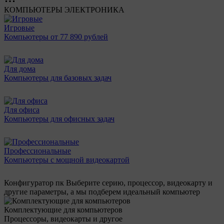
КОМПЬЮТЕРЫ
ЭЛЕКТРОНИКА
Игровые
Компьютеры от 77 890 рублей
Для дома
Компьютеры для базовых задач
Для офиса
Компьютеры для офисных задач
Профессиональные
Компьютеры с мощной видеокартой
Конфигуратор пк
Выберите серию, процессор, видеокарту и
другие параметры, а мы подберем идеальный компьютер
Комплектующие для компьютеров
Процессоры, видеокарты и другое