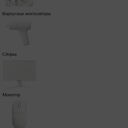
Корпусные вентиляторы
Сборка
Монитор