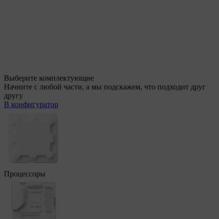
Выберите комплектующие
Начните с любой части, а мы подскажем, что подходит друг
другу
В конфигуратор
Процессоры