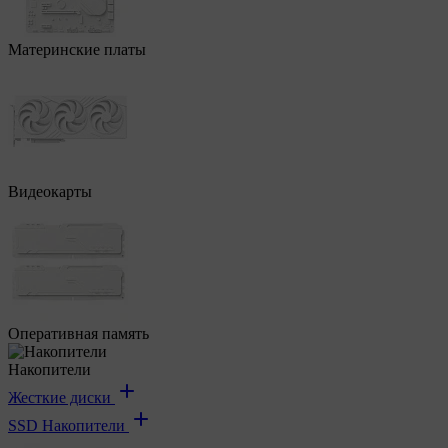
Материнские платы
Видеокарты
Оперативная память
Накопители
Жесткие диски
SSD Накопители