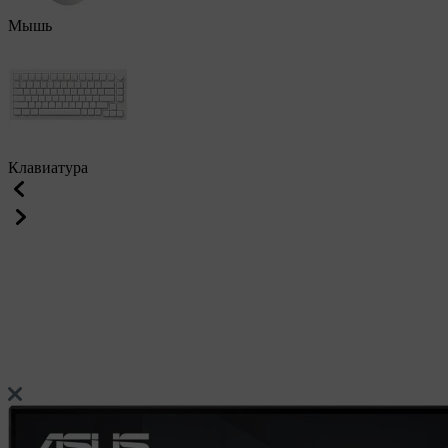
Мышь
Клавиатура