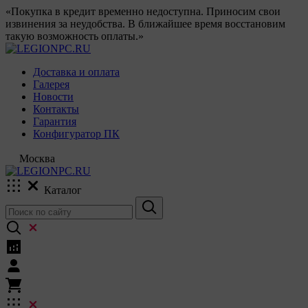
«Покупка в кредит временно недоступна. Приносим свои
извинения за неудобства. В ближайшее время восстановим
такую возможность оплаты.»
Доставка и оплата
Галерея
Новости
Контакты
Гарантия
Конфигуратор ПК
Москва
Каталог