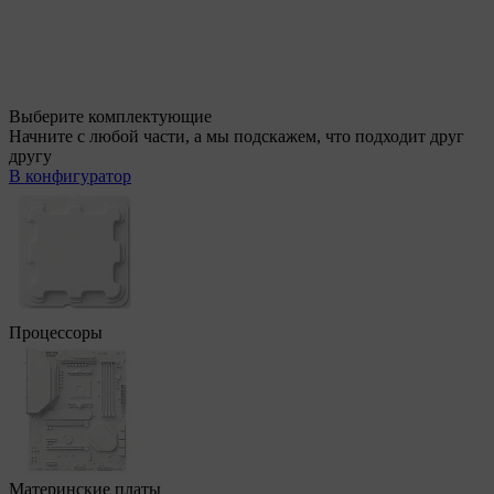
Выберите комплектующие
Начните с любой части, а мы подскажем, что подходит друг
другу
В конфигуратор
Процессоры
Материнские платы