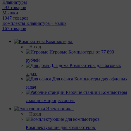
Клавиатуры
593 товаров
Мышки
1047 товаров
Комплекты Клавиатура + мышь
167 товаров
Компьютеры
Назад
Игровые
Компьютеры от 77 890
рублей
Для дома
Компьютеры для базовых
задач
Для офиса
Компьютеры для офисных
задач
Рабочие станции
Компьютеры
с мощным процессором
Электроника
Назад
Комплектующие для компьютеров