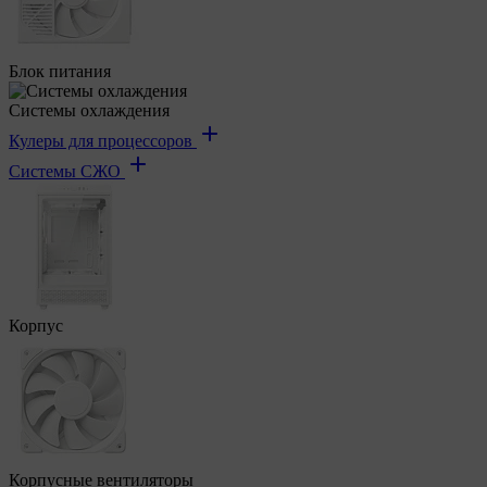
Блок питания
Системы охлаждения
Кулеры для процессоров
Системы СЖО
Корпус
Корпусные вентиляторы