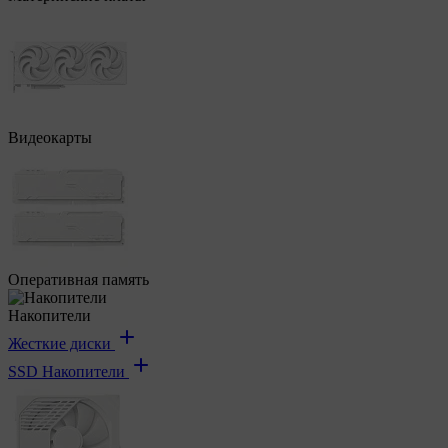
Видеокарты
Оперативная память
Накопители
Жесткие диски
SSD Накопители