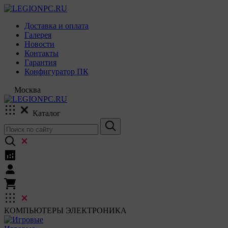
Доставка и оплата
Галерея
Новости
Контакты
Гарантия
Конфигуратор ПК
Москва
Каталог
КОМПЬЮТЕРЫ
ЭЛЕКТРОНИКА