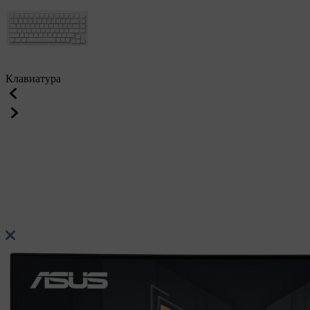
Клавиатура