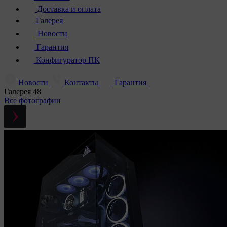
Доставка и оплата
Галерея
Новости
Гарантия
Конфигуратор ПК
Новости
Контакты
Гарантия
Галерея
48
Все фотографии