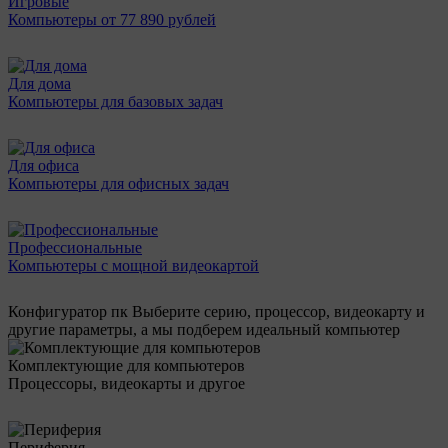
Игровые
Компьютеры от 77 890 рублей
Для дома
Компьютеры для базовых задач
Для офиса
Компьютеры для офисных задач
Профессиональные
Компьютеры с мощной видеокартой
Конфигуратор пк
Выберите серию, процессор, видеокарту и
другие параметры, а мы подберем идеальный компьютер
Комплектующие для компьютеров
Процессоры, видеокарты и другое
Периферия