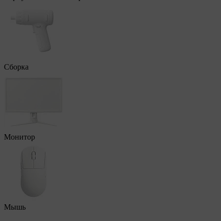
Сборка
Монитор
Мышь