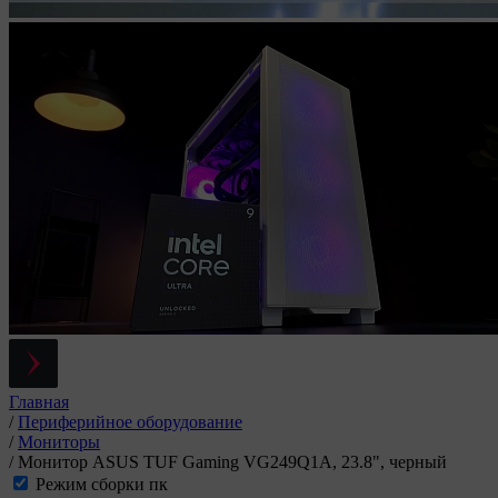
Главная
/
Периферийное оборудование
/
Мониторы
/
Монитор ASUS TUF Gaming VG249Q1A, 23.8", черный
Режим сборки пк