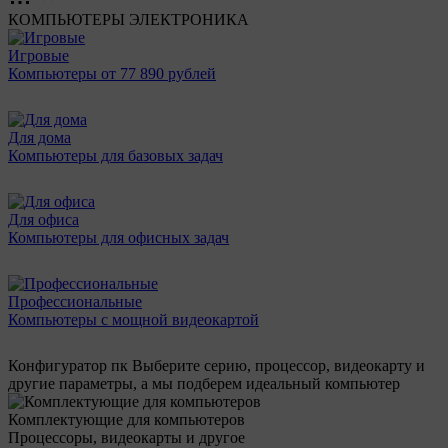
КОМПЬЮТЕРЫ
ЭЛЕКТРОНИКА
Игровые
Компьютеры от 77 890 рублей
Для дома
Компьютеры для базовых задач
Для офиса
Компьютеры для офисных задач
Профессиональные
Компьютеры с мощной видеокартой
Конфигуратор пк
Выберите серию, процессор, видеокарту и
другие параметры, а мы подберем идеальный компьютер
Комплектующие для компьютеров
Процессоры, видеокарты и другое