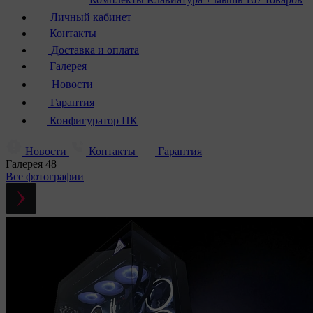
Личный кабинет
Контакты
Доставка и оплата
Галерея
Новости
Гарантия
Конфигуратор ПК
Новости
Контакты
Гарантия
Галерея
48
Все фотографии