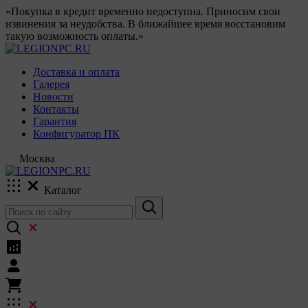
«Покупка в кредит временно недоступна. Приносим свои
извинения за неудобства. В ближайшее время восстановим
такую возможность оплаты.»
Доставка и оплата
Галерея
Новости
Контакты
Гарантия
Конфигуратор ПК
Москва
Каталог