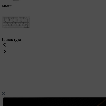
Мышь
Клавиатура