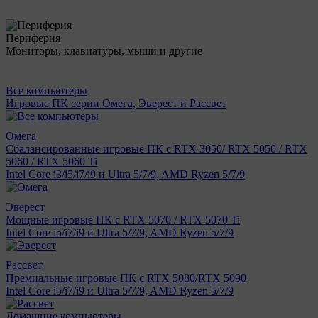
Периферия
Мониторы, клавиатуры, мыши и другие
Все компьютеры
Игровые ПК серии Омега, Эверест и Рассвет
Омега
Сбалансированные игровые ПК с RTX 3050/ RTX 5050 / RTX
5060 / RTX 5060 Ti
Intel Core i3/i5/i7/i9 и Ultra 5/7/9, AMD Ryzen 5/7/9
Эверест
Мощные игровые ПК с RTX 5070 / RTX 5070 Ti
Intel Core i5/i7/i9 и Ultra 5/7/9, AMD Ryzen 5/7/9
Рассвет
Премиальные игровые ПК с RTX 5080/RTX 5090
Intel Core i5/i7/i9 и Ultra 5/7/9, AMD Ryzen 5/7/9
Домашние компьютеры