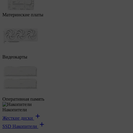
Материнские платы
Видеокарты
Оперативная память
Накопители
Жесткие диски
SSD Накопители