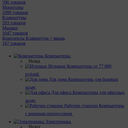
596 товаров
Мониторы
1099 товаров
Клавиатуры
593 товаров
Мышки
1047 товаров
Комплекты Клавиатура + мышь
167 товаров
Компьютеры
Назад
Игровые
Компьютеры от 77 890
рублей
Для дома
Компьютеры для базовых
задач
Для офиса
Компьютеры для офисных
задач
Рабочие станции
Компьютеры
с мощным процессором
Электроника
Назад