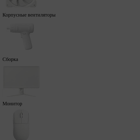
Корпусные вентиляторы
Сборка
Монитор