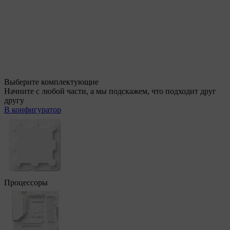
Выберите комплектующие
Начните с любой части, а мы подскажем, что подходит друг
другу
В конфигуратор
Процессоры