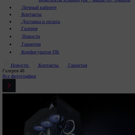
Личный кабинет
Контакты
Доставка и оплата
Галерея
Новости
Гарантия
Конфигуратор ПК
Новости
Контакты
Гарантия
Галерея
48
Все фотографии