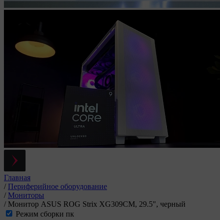
Главная
/
Периферийное оборудование
/
Мониторы
/
Монитор ASUS ROG Strix XG309CM, 29.5", черный
Режим сборки пк