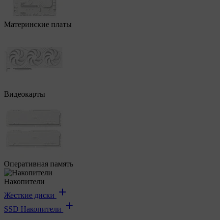
Материнские платы
Видеокарты
Оперативная память
Накопители
Жесткие диски
SSD Накопители