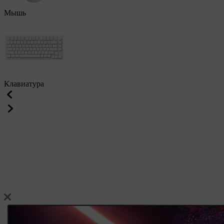
Мышь
Клавиатура