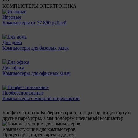
КОМПЬЮТЕРЫ
ЭЛЕКТРОНИКА
Игровые
Компьютеры от 77 890 рублей
Для дома
Компьютеры для базовых задач
Для офиса
Компьютеры для офисных задач
Профессиональные
Компьютеры с мощной видеокартой
Конфигуратор пк
Выберите серию, процессор, видеокарту и
другие параметры, а мы подберем идеальный компьютер
Комплектующие для компьютеров
Процессоры, видеокарты и другое