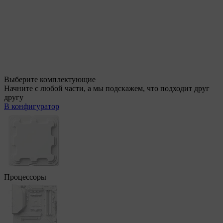
Выберите комплектующие
Начните с любой части, а мы подскажем, что подходит друг
другу
В конфигуратор
Процессоры