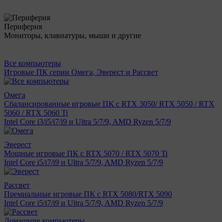
Периферия
Мониторы, клавиатуры, мыши и другие
Все компьютеры
Игровые ПК серии Омега, Эверест и Рассвет
Омега
Сбалансированные игровые ПК с RTX 3050/ RTX 5050 / RTX
5060 / RTX 5060 Ti
Intel Core i3/i5/i7/i9 и Ultra 5/7/9, AMD Ryzen 5/7/9
Эверест
Мощные игровые ПК с RTX 5070 / RTX 5070 Ti
Intel Core i5/i7/i9 и Ultra 5/7/9, AMD Ryzen 5/7/9
Рассвет
Премиальные игровые ПК с RTX 5080/RTX 5090
Intel Core i5/i7/i9 и Ultra 5/7/9, AMD Ryzen 5/7/9
Домашние компьютеры