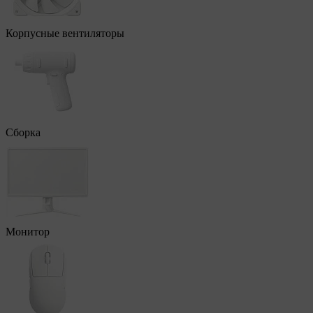
Корпусные вентиляторы
Сборка
Монитор