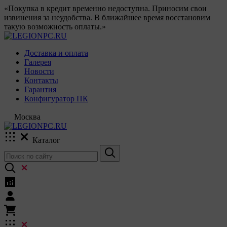
«Покупка в кредит временно недоступна. Приносим свои
извинения за неудобства. В ближайшее время восстановим
такую возможность оплаты.»
Доставка и оплата
Галерея
Новости
Контакты
Гарантия
Конфигуратор ПК
Москва
Каталог