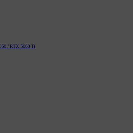
60 / RTX 5060 Ti