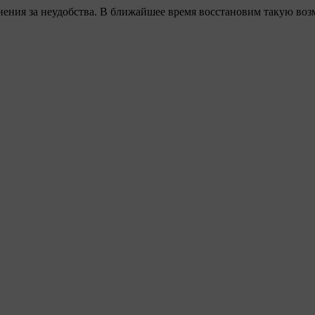
ения за неудобства. В ближайшее время восстановим такую воз