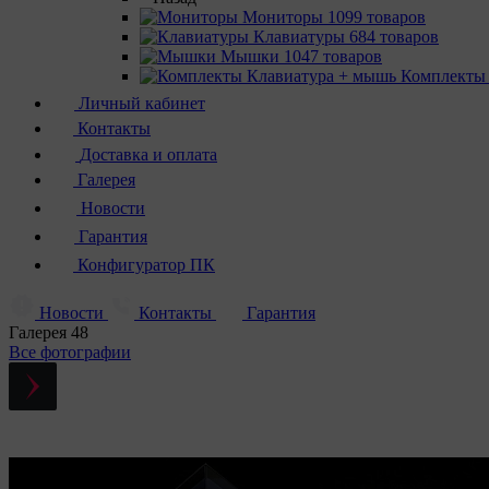
Мониторы
1099 товаров
Клавиатуры
684 товаров
Мышки
1047 товаров
Комплекты
Личный кабинет
Контакты
Доставка и оплата
Галерея
Новости
Гарантия
Конфигуратор ПК
Новости
Контакты
Гарантия
Галерея
48
Все фотографии