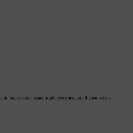
ругие параметры, а мы подберем идеальный компьютер