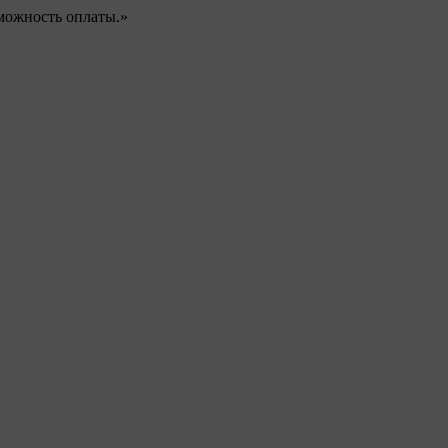
можность оплаты.»