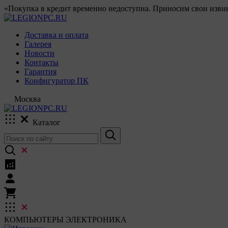
«Покупка в кредит временно недоступна. Приносим свои извин
Доставка и оплата
Галерея
Новости
Контакты
Гарантия
Конфигуратор ПК
Москва
Каталог
КОМПЬЮТЕРЫ
ЭЛЕКТРОНИКА