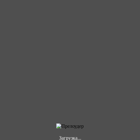
Загрузка...