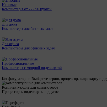
Игровые
Компьютеры от 77 890 рублей
Для дома
Компьютеры для базовых задач
Для офиса
Компьютеры для офисных задач
Профессиональные
Компьютеры с мощной видеокартой
Конфигуратор пк
Выберите серию, процессор, видеокарту и д
Комплектующие для компьютеров
Процессоры, видеокарты и другое
Периферия