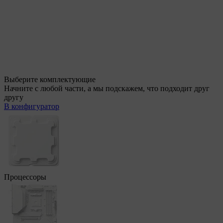
Выберите комплектующие
Начните с любой части, а мы подскажем, что подходит друг
другу
В конфигуратор
Процессоры