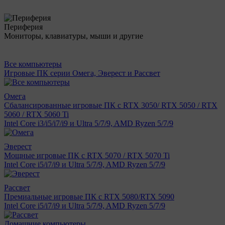
Периферия
Мониторы, клавиатуры, мыши и другие
Все компьютеры
Игровые ПК серии Омега, Эверест и Рассвет
Омега
Сбалансированные игровые ПК с RTX 3050/ RTX 5050 / RTX
5060 / RTX 5060 Ti
Intel Core i3/i5/i7/i9 и Ultra 5/7/9, AMD Ryzen 5/7/9
Эверест
Мощные игровые ПК с RTX 5070 / RTX 5070 Ti
Intel Core i5/i7/i9 и Ultra 5/7/9, AMD Ryzen 5/7/9
Рассвет
Премиальные игровые ПК с RTX 5080/RTX 5090
Intel Core i5/i7/i9 и Ultra 5/7/9, AMD Ryzen 5/7/9
Домашние компьютеры