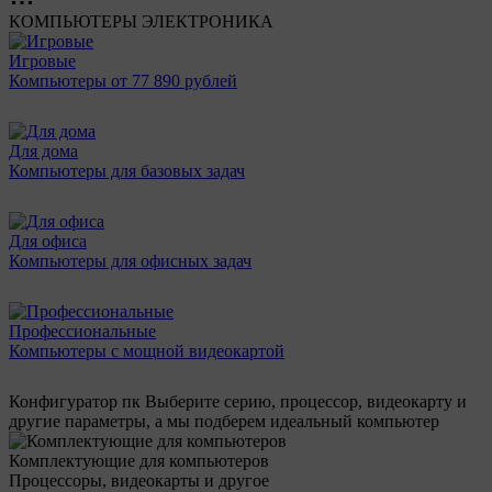
КОМПЬЮТЕРЫ
ЭЛЕКТРОНИКА
Игровые
Компьютеры от 77 890 рублей
Для дома
Компьютеры для базовых задач
Для офиса
Компьютеры для офисных задач
Профессиональные
Компьютеры с мощной видеокартой
Конфигуратор пк
Выберите серию, процессор, видеокарту и
другие параметры, а мы подберем идеальный компьютер
Комплектующие для компьютеров
Процессоры, видеокарты и другое