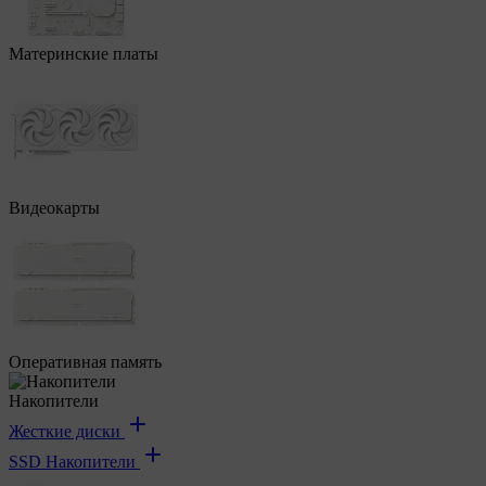
Материнские платы
Видеокарты
Оперативная память
Накопители
Жесткие диски
SSD Накопители