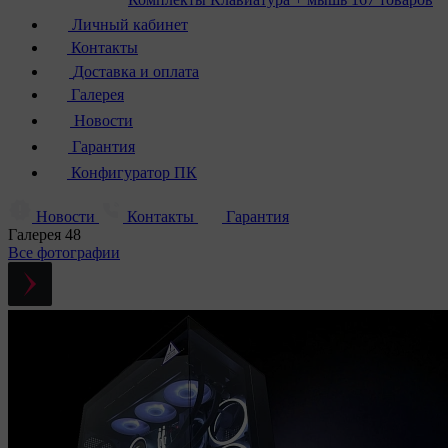
Личный кабинет
Контакты
Доставка и оплата
Галерея
Новости
Гарантия
Конфигуратор ПК
Новости
Контакты
Гарантия
Галерея
48
Все фотографии