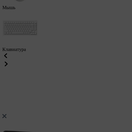
Мышь
Клавиатура