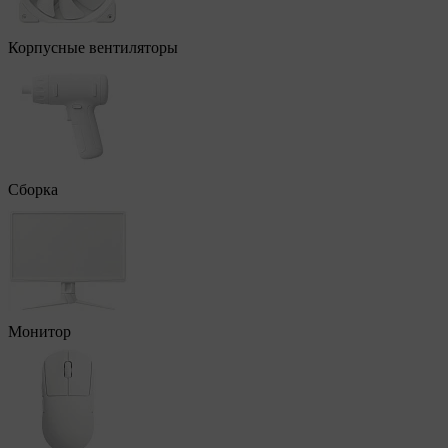
Корпусные вентиляторы
Сборка
Монитор