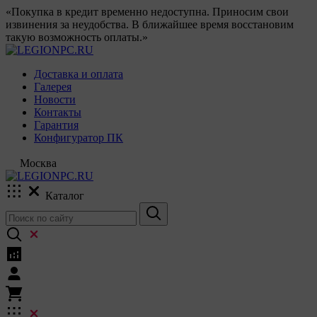
«Покупка в кредит временно недоступна. Приносим свои
извинения за неудобства. В ближайшее время восстановим
такую возможность оплаты.»
Доставка и оплата
Галерея
Новости
Контакты
Гарантия
Конфигуратор ПК
Москва
Каталог