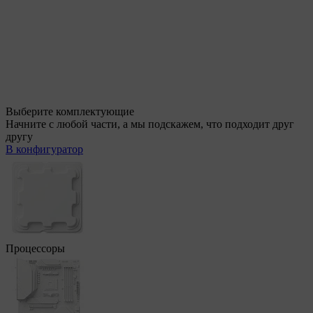
Выберите комплектующие
Начните с любой части, а мы подскажем, что подходит друг
другу
В конфигуратор
Процессоры