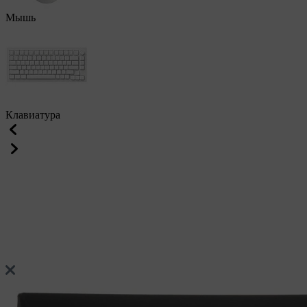
Мышь
Клавиатура