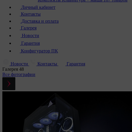
Личный кабинет
Контакты
Доставка и оплата
Галерея
Новости
Гарантия
Конфигуратор ПК
Новости
Контакты
Гарантия
Галерея
48
Все фотографии