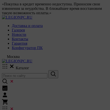
«Покупка в кредит временно недоступна. Приносим свои
извинения за неудобства. В ближайшее время восстановим
такую возможность оплаты.»
Доставка и оплата
Галерея
Новости
Контакты
Гарантия
Конфигуратор ПК
Москва
Каталог