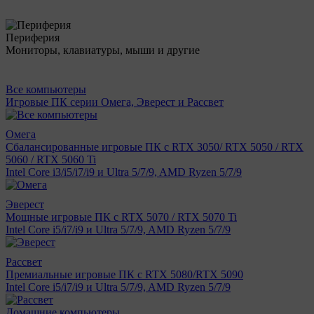
Периферия
Мониторы, клавиатуры, мыши и другие
Все компьютеры
Игровые ПК серии Омега, Эверест и Рассвет
Омега
Сбалансированные игровые ПК с RTX 3050/ RTX 5050 / RTX
5060 / RTX 5060 Ti
Intel Core i3/i5/i7/i9 и Ultra 5/7/9, AMD Ryzen 5/7/9
Эверест
Мощные игровые ПК с RTX 5070 / RTX 5070 Ti
Intel Core i5/i7/i9 и Ultra 5/7/9, AMD Ryzen 5/7/9
Рассвет
Премиальные игровые ПК с RTX 5080/RTX 5090
Intel Core i5/i7/i9 и Ultra 5/7/9, AMD Ryzen 5/7/9
Домашние компьютеры