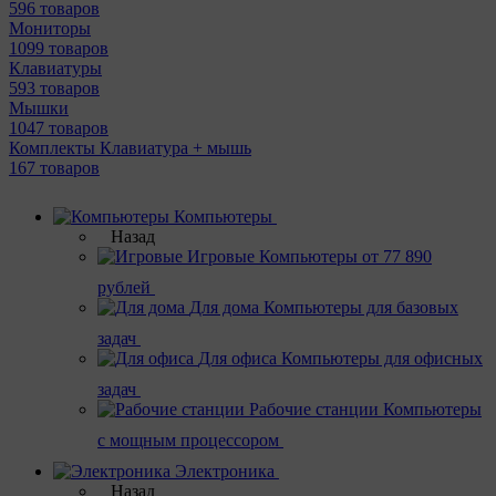
596 товаров
Мониторы
1099 товаров
Клавиатуры
593 товаров
Мышки
1047 товаров
Комплекты Клавиатура + мышь
167 товаров
Компьютеры
Назад
Игровые
Компьютеры от 77 890
рублей
Для дома
Компьютеры для базовых
задач
Для офиса
Компьютеры для офисных
задач
Рабочие станции
Компьютеры
с мощным процессором
Электроника
Назад