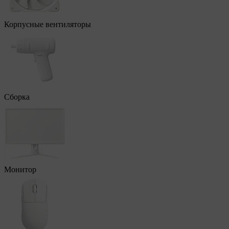
Корпусные вентиляторы
Сборка
Монитор