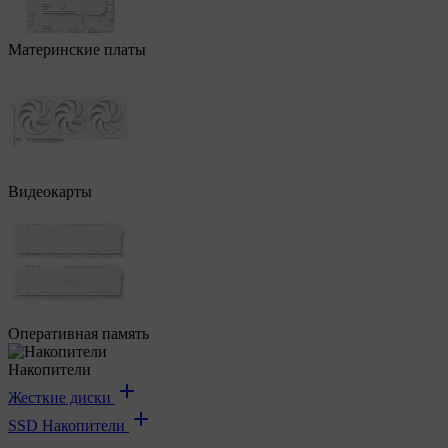
Материнские платы
Видеокарты
Оперативная память
Накопители
Жесткие диски
SSD Накопители