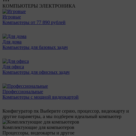
КОМПЬЮТЕРЫ
ЭЛЕКТРОНИКА
Игровые
Компьютеры от 77 890 рублей
Для дома
Компьютеры для базовых задач
Для офиса
Компьютеры для офисных задач
Профессиональные
Компьютеры с мощной видеокартой
Конфигуратор пк
Выберите серию, процессор, видеокарту и
другие параметры, а мы подберем идеальный компьютер
Комплектующие для компьютеров
Процессоры, видеокарты и другое