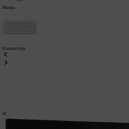
Мышь
Клавиатура