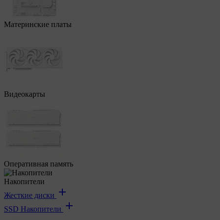
Материнские платы
Видеокарты
Оперативная память
Накопители
Жесткие диски
SSD Накопители