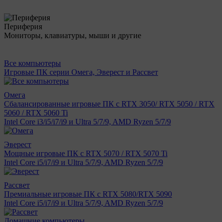
Периферия
Мониторы, клавиатуры, мыши и другие
Все компьютеры
Игровые ПК серии Омега, Эверест и Рассвет
Омега
Сбалансированные игровые ПК с RTX 3050/ RTX 5050 / RTX
5060 / RTX 5060 Ti
Intel Core i3/i5/i7/i9 и Ultra 5/7/9, AMD Ryzen 5/7/9
Эверест
Мощные игровые ПК с RTX 5070 / RTX 5070 Ti
Intel Core i5/i7/i9 и Ultra 5/7/9, AMD Ryzen 5/7/9
Рассвет
Премиальные игровые ПК с RTX 5080/RTX 5090
Intel Core i5/i7/i9 и Ultra 5/7/9, AMD Ryzen 5/7/9
Домашние компьютеры