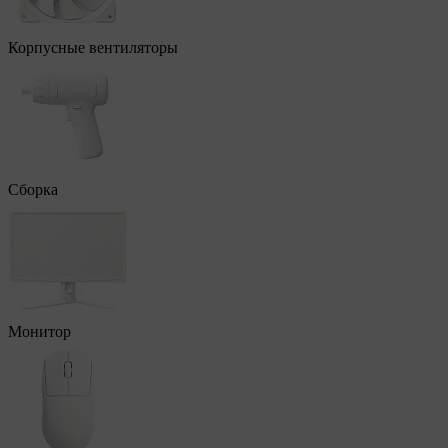
Корпусные вентиляторы
Сборка
Монитор