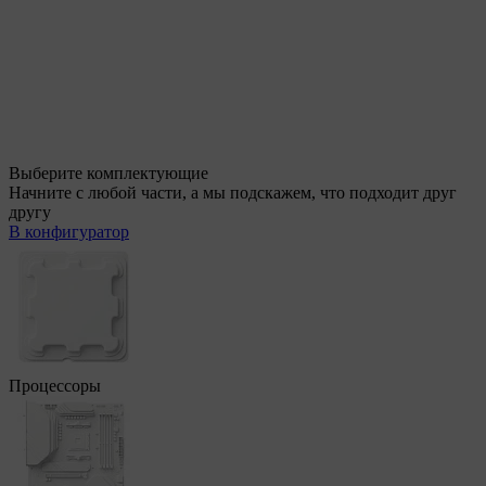
Выберите комплектующие
Начните с любой части, а мы подскажем, что подходит друг
другу
В конфигуратор
Процессоры