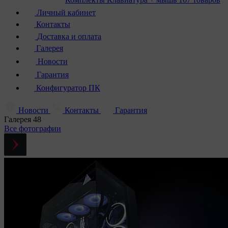
Личный кабинет
Контакты
Доставка и оплата
Галерея
Новости
Гарантия
Конфигуратор ПК
Новости
Контакты
Гарантия
Галерея
48
Все фотографии