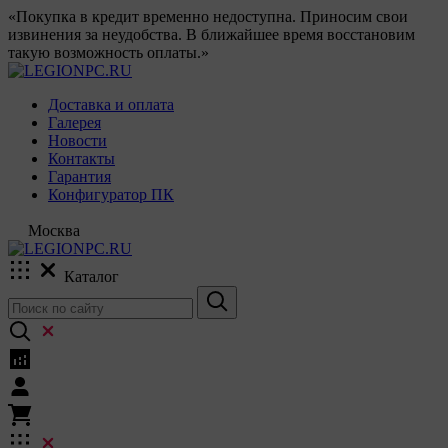
«Покупка в кредит временно недоступна. Приносим свои
извинения за неудобства. В ближайшее время восстановим
такую возможность оплаты.»
Доставка и оплата
Галерея
Новости
Контакты
Гарантия
Конфигуратор ПК
Москва
Каталог