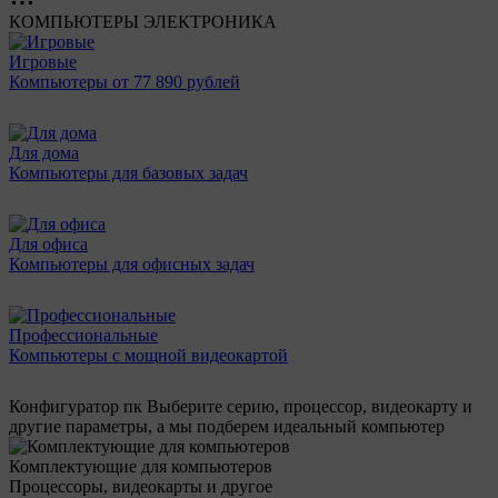
КОМПЬЮТЕРЫ
ЭЛЕКТРОНИКА
Игровые
Компьютеры от 77 890 рублей
Для дома
Компьютеры для базовых задач
Для офиса
Компьютеры для офисных задач
Профессиональные
Компьютеры с мощной видеокартой
Конфигуратор пк
Выберите серию, процессор, видеокарту и
другие параметры, а мы подберем идеальный компьютер
Комплектующие для компьютеров
Процессоры, видеокарты и другое