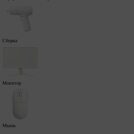
Сборка
Монитор
Мышь