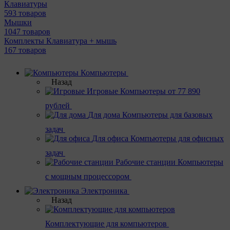
Клавиатуры
593 товаров
Мышки
1047 товаров
Комплекты Клавиатура + мышь
167 товаров
Компьютеры
Назад
Игровые
Компьютеры от 77 890
рублей
Для дома
Компьютеры для базовых
задач
Для офиса
Компьютеры для офисных
задач
Рабочие станции
Компьютеры
с мощным процессором
Электроника
Назад
Комплектующие для компьютеров