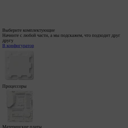
Выберите комплектующие
Начните с любой части, а мы подскажем, что подходит друг
другу
В конфигуратор
Процессоры
Материнские платы