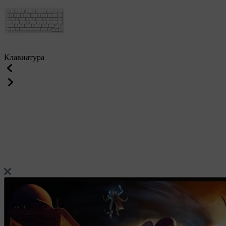
Клавиатура