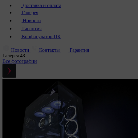
Доставка и оплата
Галерея
Новости
Гарантия
Конфигуратор ПК
Новости
Контакты
Гарантия
Галерея
48
Все фотографии