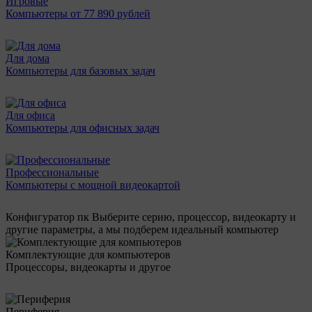
Игровые
Компьютеры от 77 890 рублей
Для дома
Компьютеры для базовых задач
Для офиса
Компьютеры для офисных задач
Профессиональные
Компьютеры с мощной видеокартой
Конфигуратор пк
Выберите серию, процессор, видеокарту и
другие параметры, а мы подберем идеальный компьютер
Комплектующие для компьютеров
Процессоры, видеокарты и другое
Периферия