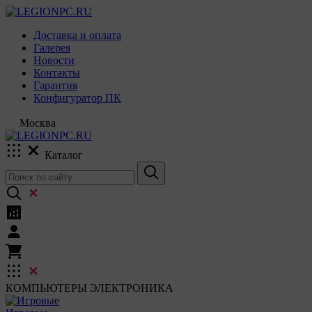
Доставка и оплата
Галерея
Новости
Контакты
Гарантия
Конфигуратор ПК
Москва
Каталог
КОМПЬЮТЕРЫ
ЭЛЕКТРОНИКА