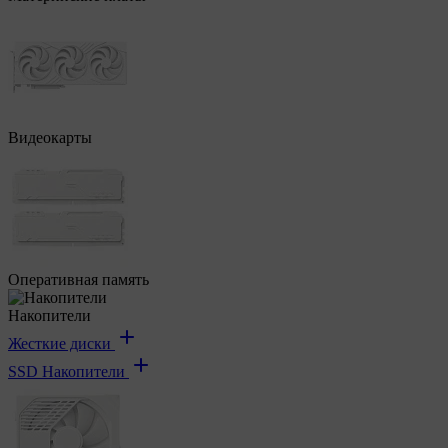
Видеокарты
Оперативная память
Накопители
Жесткие диски
SSD Накопители