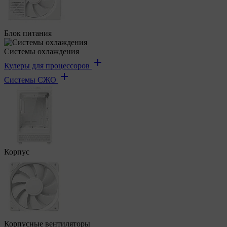
Блок питания
Системы охлаждения
Кулеры для процессоров
Системы СЖО
Корпус
Корпусные вентиляторы