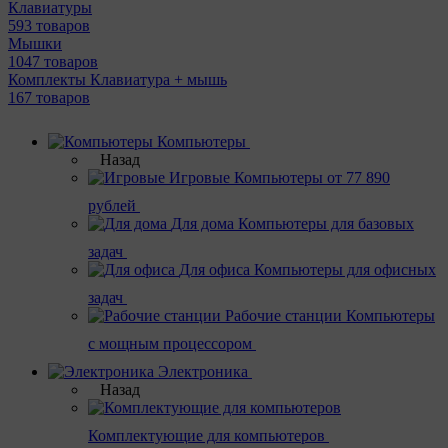
Клавиатуры
593 товаров
Мышки
1047 товаров
Комплекты Клавиатура + мышь
167 товаров
Компьютеры
Назад
Игровые
Компьютеры от 77 890
рублей
Для дома
Компьютеры для базовых
задач
Для офиса
Компьютеры для офисных
задач
Рабочие станции
Компьютеры
с мощным процессором
Электроника
Назад
Комплектующие для компьютеров