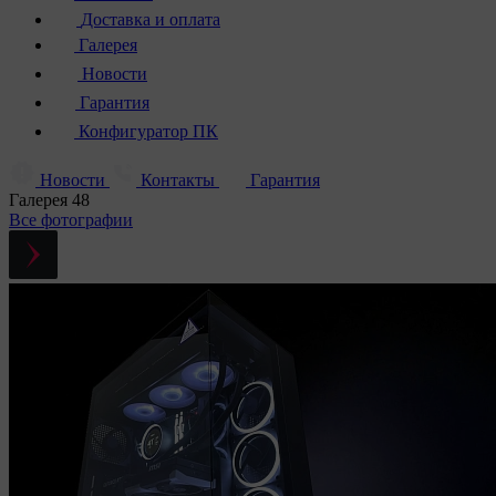
Доставка и оплата
Галерея
Новости
Гарантия
Конфигуратор ПК
Новости
Контакты
Гарантия
Галерея
48
Все фотографии