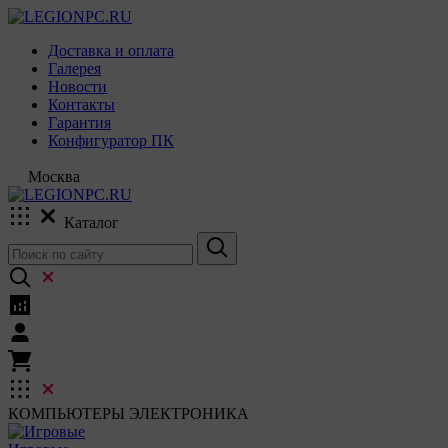
Доставка и оплата
Галерея
Новости
Контакты
Гарантия
Конфигуратор ПК
Москва
Каталог
КОМПЬЮТЕРЫ
ЭЛЕКТРОНИКА