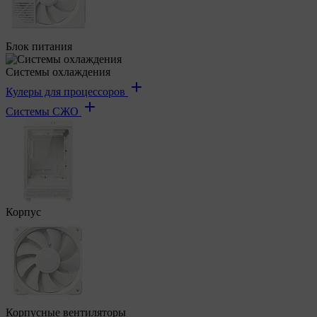
Блок питания
Системы охлаждения
Кулеры для процессоров
Системы СЖО
Корпус
Корпусные вентиляторы