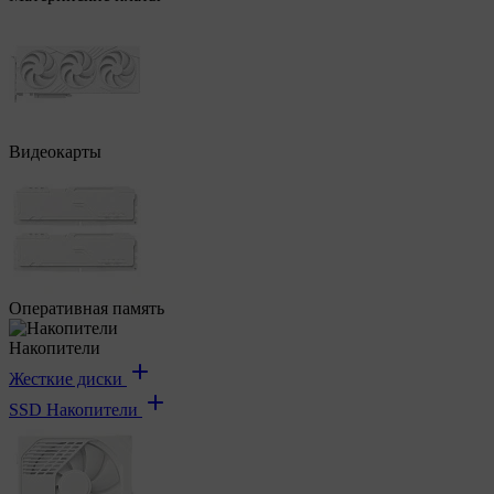
Видеокарты
Оперативная память
Накопители
Жесткие диски
SSD Накопители