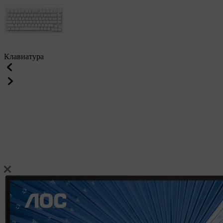
Клавиатура