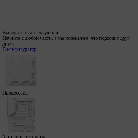
Выберите комплектующие
Начните с любой части, а мы подскажем, что подходит друг
другу
В конфигуратор
Процессоры
Материнские платы