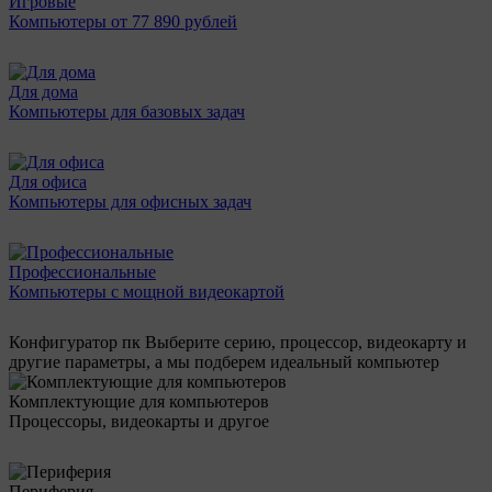
Игровые
Компьютеры от 77 890 рублей
Для дома
Компьютеры для базовых задач
Для офиса
Компьютеры для офисных задач
Профессиональные
Компьютеры с мощной видеокартой
Конфигуратор пк
Выберите серию, процессор, видеокарту и
другие параметры, а мы подберем идеальный компьютер
Комплектующие для компьютеров
Процессоры, видеокарты и другое
Периферия