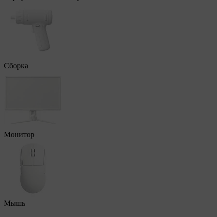
Сборка
Монитор
Мышь