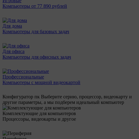
Игровые
Компьютеры от 77 890 рублей
Для дома
Компьютеры для базовых задач
Для офиса
Компьютеры для офисных задач
Профессиональные
Компьютеры с мощной видеокартой
Конфигуратор пк
Выберите серию, процессор, видеокарту и
другие параметры, а мы подберем идеальный компьютер
Комплектующие для компьютеров
Процессоры, видеокарты и другое
Периферия