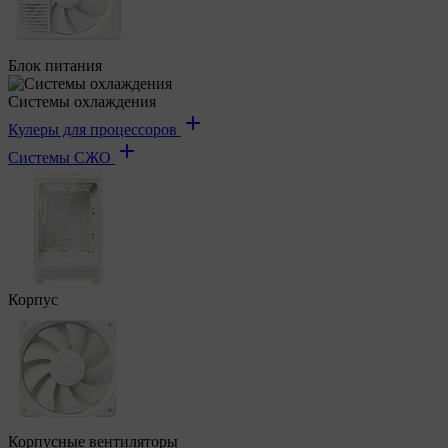
Блок питания
Системы охлаждения
Кулеры для процессоров
Системы СЖО
Корпус
Корпусные вентиляторы