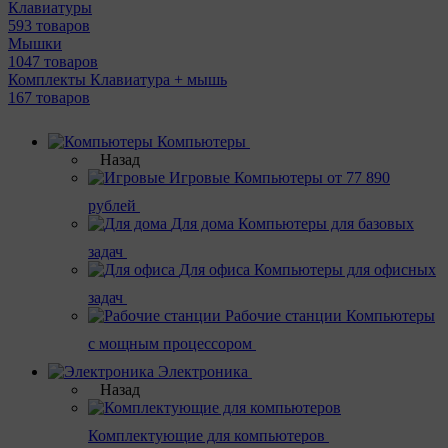
Клавиатуры
593 товаров
Мышки
1047 товаров
Комплекты Клавиатура + мышь
167 товаров
Компьютеры
Назад
Игровые
Компьютеры от 77 890
рублей
Для дома
Компьютеры для базовых
задач
Для офиса
Компьютеры для офисных
задач
Рабочие станции
Компьютеры
с мощным процессором
Электроника
Назад
Комплектующие для компьютеров