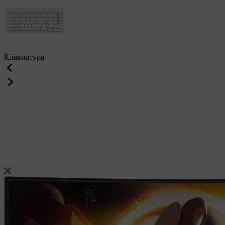
Клавиатура