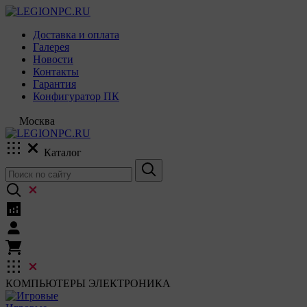
Доставка и оплата
Галерея
Новости
Контакты
Гарантия
Конфигуратор ПК
Москва
Каталог
КОМПЬЮТЕРЫ
ЭЛЕКТРОНИКА