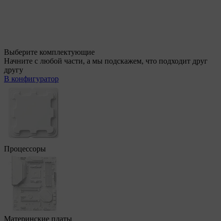
Выберите комплектующие
Начните с любой части, а мы подскажем, что подходит друг
другу
В конфигуратор
Процессоры
Материнские платы