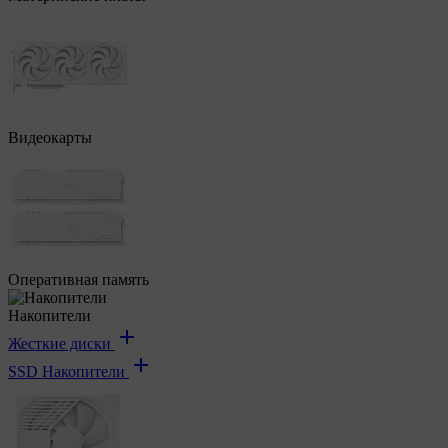
Видеокарты
Оперативная память
Накопители
Жесткие диски
SSD Накопители