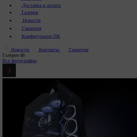
Доставка и оплата
Галерея
Новости
Гарантия
Конфигуратор ПК
Новости
Контакты
Гарантия
Галерея
48
Все фотографии