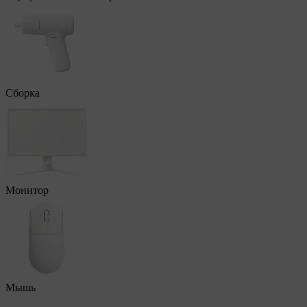
Сборка
Монитор
Мышь