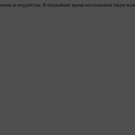
ения за неудобства. В ближайшее время восстановим такую воз