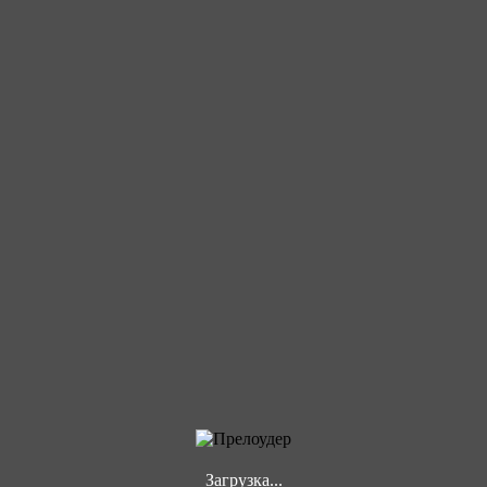
Загрузка...