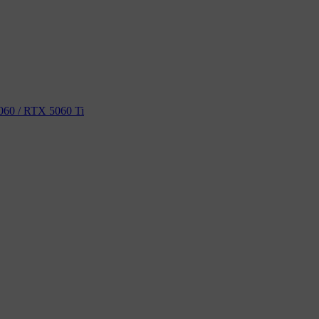
60 / RTX 5060 Ti