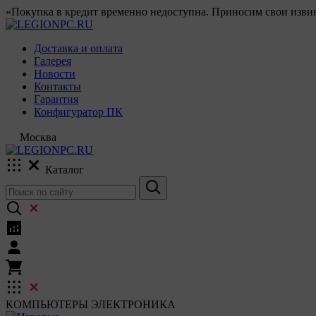
«Покупка в кредит временно недоступна. Приносим свои извин
Доставка и оплата
Галерея
Новости
Контакты
Гарантия
Конфигуратор ПК
Москва
Каталог
КОМПЬЮТЕРЫ
ЭЛЕКТРОНИКА