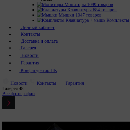
Мониторы
1099 товаров
Клавиатуры
684 товаров
Мышки
1047 товаров
Комплекты
Личный кабинет
Контакты
Доставка и оплата
Галерея
Новости
Гарантия
Конфигуратор ПК
Новости
Контакты
Гарантия
Галерея
48
Все фотографии