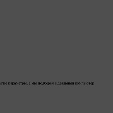
ругие параметры, а мы подберем идеальный компьютер