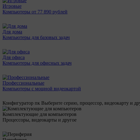
Игровые
Компьютеры от 77 890 рублей
Для дома
Компьютеры для базовых задач
Для офиса
Компьютеры для офисных задач
Профессиональные
Компьютеры с мощной видеокартой
Конфигуратор пк
Выберите серию, процессор, видеокарту и д
Комплектующие для компьютеров
Процессоры, видеокарты и другое
Периферия