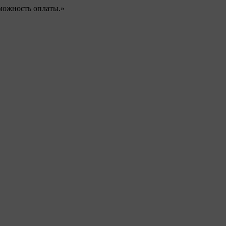
можность оплаты.»