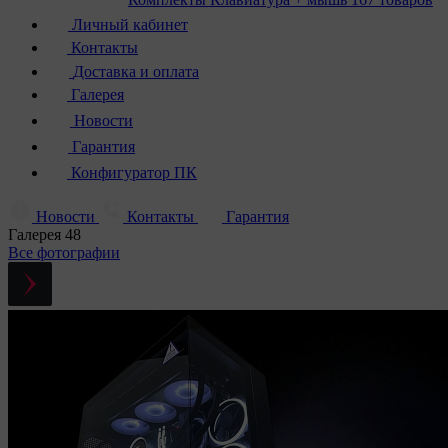
Личный кабинет
Контакты
Доставка и оплата
Галерея
Новости
Гарантия
Конфигуратор ПК
Новости
Контакты
Гарантия
Галерея
48
Все фотографии