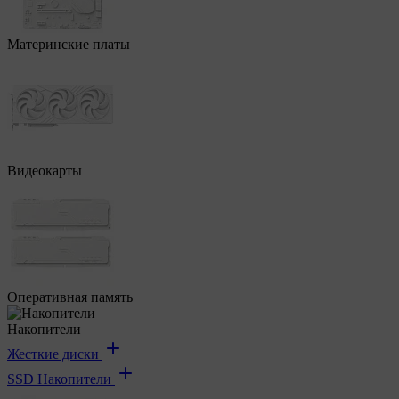
Материнские платы
Видеокарты
Оперативная память
Накопители
Жесткие диски
SSD Накопители