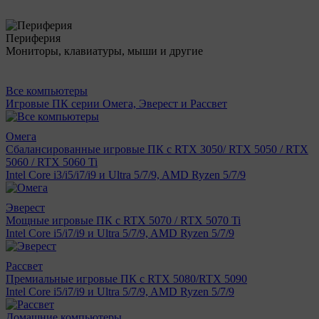
Периферия
Мониторы, клавиатуры, мыши и другие
Все компьютеры
Игровые ПК серии Омега, Эверест и Рассвет
Омега
Сбалансированные игровые ПК с RTX 3050/ RTX 5050 / RTX
5060 / RTX 5060 Ti
Intel Core i3/i5/i7/i9 и Ultra 5/7/9, AMD Ryzen 5/7/9
Эверест
Мощные игровые ПК с RTX 5070 / RTX 5070 Ti
Intel Core i5/i7/i9 и Ultra 5/7/9, AMD Ryzen 5/7/9
Рассвет
Премиальные игровые ПК с RTX 5080/RTX 5090
Intel Core i5/i7/i9 и Ultra 5/7/9, AMD Ryzen 5/7/9
Домашние компьютеры