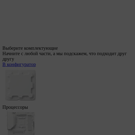
Выберите комплектующие
Начните с любой части, а мы подскажем, что подходит друг
другу
В конфигуратор
Процессоры