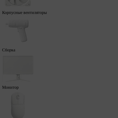
Корпусные вентиляторы
Сборка
Монитор