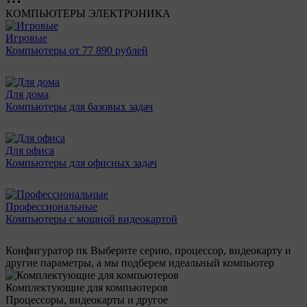
КОМПЬЮТЕРЫ
ЭЛЕКТРОНИКА
Игровые
Компьютеры от 77 890 рублей
Для дома
Компьютеры для базовых задач
Для офиса
Компьютеры для офисных задач
Профессиональные
Компьютеры с мощной видеокартой
Конфигуратор пк
Выберите серию, процессор, видеокарту и
другие параметры, а мы подберем идеальный компьютер
Комплектующие для компьютеров
Процессоры, видеокарты и другое