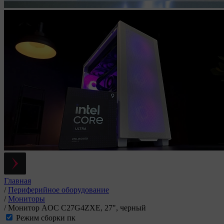
Главная
/
Периферийное оборудование
/
Мониторы
/
Монитор AOC C27G4ZXE, 27", черный
Режим сборки пк