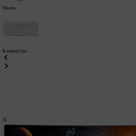
Мышь
Клавиатура