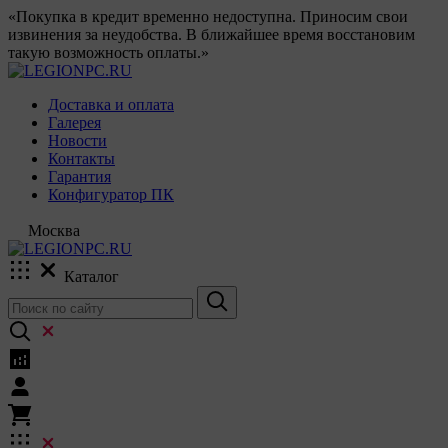
«Покупка в кредит временно недоступна. Приносим свои
извинения за неудобства. В ближайшее время восстановим
такую возможность оплаты.»
Доставка и оплата
Галерея
Новости
Контакты
Гарантия
Конфигуратор ПК
Москва
Каталог