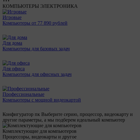
КОМПЬЮТЕРЫ
ЭЛЕКТРОНИКА
Игровые
Компьютеры от 77 890 рублей
Для дома
Компьютеры для базовых задач
Для офиса
Компьютеры для офисных задач
Профессиональные
Компьютеры с мощной видеокартой
Конфигуратор пк
Выберите серию, процессор, видеокарту и
другие параметры, а мы подберем идеальный компьютер
Комплектующие для компьютеров
Процессоры, видеокарты и другое