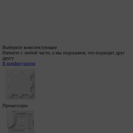
Выберите комплектующие
Начните с любой части, а мы подскажем, что подходит друг
другу
В конфигуратор
Процессоры