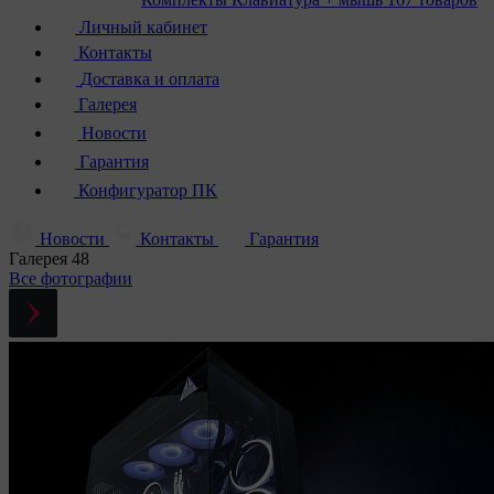
Личный кабинет
Контакты
Доставка и оплата
Галерея
Новости
Гарантия
Конфигуратор ПК
Новости
Контакты
Гарантия
Галерея
48
Все фотографии