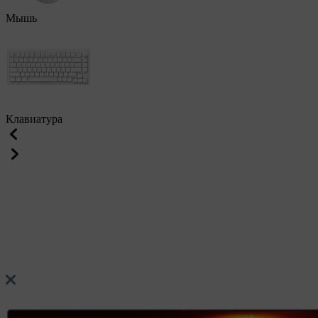
Мышь
Клавиатура