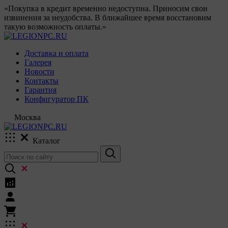
«Покупка в кредит временно недоступна. Приносим свои
извинения за неудобства. В ближайшее время восстановим
такую возможность оплаты.»
Доставка и оплата
Галерея
Новости
Контакты
Гарантия
Конфигуратор ПК
Москва
Каталог