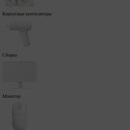
Корпусные вентиляторы
Сборка
Монитор