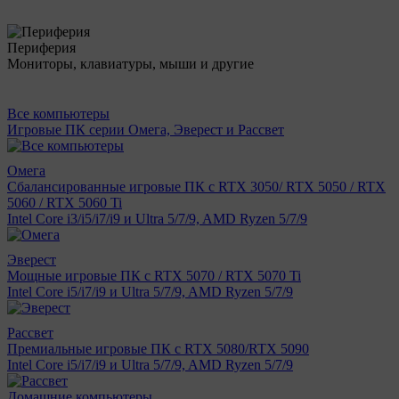
Периферия
Мониторы, клавиатуры, мыши и другие
Все компьютеры
Игровые ПК серии Омега, Эверест и Рассвет
Омега
Сбалансированные игровые ПК с RTX 3050/ RTX 5050 / RTX
5060 / RTX 5060 Ti
Intel Core i3/i5/i7/i9 и Ultra 5/7/9, AMD Ryzen 5/7/9
Эверест
Мощные игровые ПК с RTX 5070 / RTX 5070 Ti
Intel Core i5/i7/i9 и Ultra 5/7/9, AMD Ryzen 5/7/9
Рассвет
Премиальные игровые ПК с RTX 5080/RTX 5090
Intel Core i5/i7/i9 и Ultra 5/7/9, AMD Ryzen 5/7/9
Домашние компьютеры