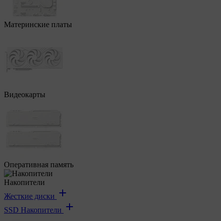
Материнские платы
Видеокарты
Оперативная память
Накопители
Жесткие диски
SSD Накопители